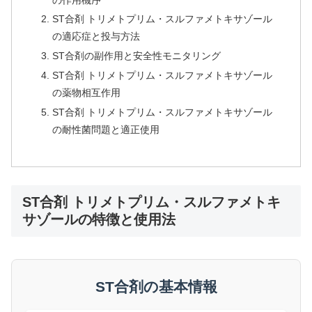
ST合剤 トリメトプリム・スルファメトキサゾール
の適応症と投与方法
ST合剤の副作用と安全性モニタリング
ST合剤 トリメトプリム・スルファメトキサゾール
の薬物相互作用
ST合剤 トリメトプリム・スルファメトキサゾール
の耐性菌問題と適正使用
ST合剤 トリメトプリム・スルファメトキ
サゾールの特徴と使用法
ST合剤の基本情報