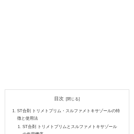
目次
ST合剤 トリメトプリム・スルファメトキサゾールの特
徴と使用法
ST合剤 トリメトプリムとスルファメトキサゾール
の作用機序