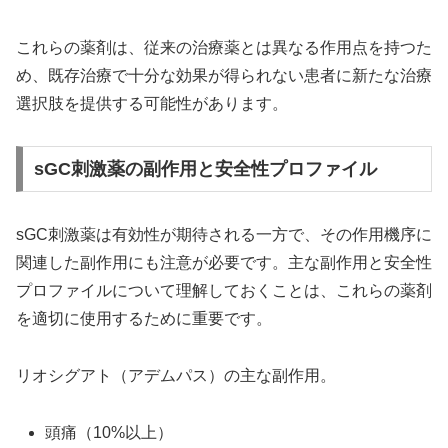
これらの薬剤は、従来の治療薬とは異なる作用点を持つた
め、既存治療で十分な効果が得られない患者に新たな治療
選択肢を提供する可能性があります。
sGC刺激薬の副作用と安全性プロファイル
sGC刺激薬は有効性が期待される一方で、その作用機序に
関連した副作用にも注意が必要です。主な副作用と安全性
プロファイルについて理解しておくことは、これらの薬剤
を適切に使用するために重要です。
リオシグアト（アデムパス）の主な副作用。
頭痛（10%以上）