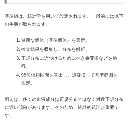
基準値は、統計学を用いて設定されます。一般的には以下
の手順が取られます。
健康な個体（基準個体）を選定。
検査結果を収集し、分布を解析。
正規分布に近づけるためにべき乗変換などを施
行。
95％信頼区間を算出し、逆変換して基準範囲を
決定。
例えば、多くの血液成分は正規分布ではなく対数正規分布
に近い傾向があります。そのため、統計的処理が重要で
す。