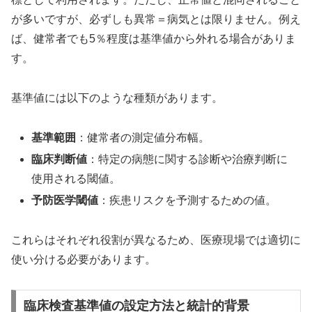
が多いですが、必ずしも異常＝病気とは限りません。例え
ば、健常者でも5％程度は基準値から外れる場合がありま
す。
基準値には以下のような種類があります。
基準範囲
：健常者の測定値分布幅。
臨床判断値
：特定の病態に関する診断や治療判断に
使用される閾値。
予防医学閾値
：疾患リスクを予測するための値。
これらはそれぞれ役割が異なるため、医療現場では適切に
使い分ける必要があります。
臨床検査基準値の設定方法と統計的背景