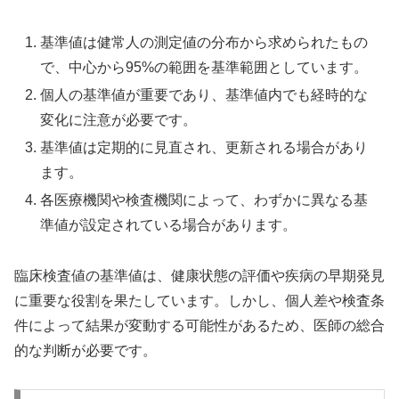
基準値は健常人の測定値の分布から求められたもの
で、中心から95%の範囲を基準範囲としています。
個人の基準値が重要であり、基準値内でも経時的な
変化に注意が必要です。
基準値は定期的に見直され、更新される場合があり
ます。
各医療機関や検査機関によって、わずかに異なる基
準値が設定されている場合があります。
臨床検査値の基準値は、健康状態の評価や疾病の早期発見
に重要な役割を果たしています。しかし、個人差や検査条
件によって結果が変動する可能性があるため、医師の総合
的な判断が必要です。