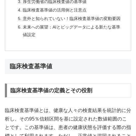
厚生労働省の臨床検査値の基準値
臨床検査基準値の活用例と注意点
意外と知られていない！臨床検査基準値の変動要因
未来への展望：AIとビッグデータによる新たな基準
値設定
臨床検査基準値
臨床検査基準値の定義とその役割
臨床検査基準値とは、健康な人々の検査結果を統計的に分
析し、その95％信頼区間を基に設定された数値範囲のこ
とです。この基準値は、患者の健康状態を評価する際の指
標として利用されます。ただし、正常値と混同されること