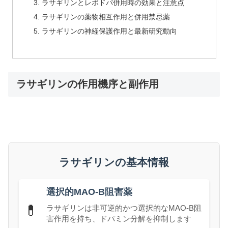
ラサギリンとレボドパ併用時の効果と注意点
ラサギリンの薬物相互作用と併用禁忌薬
ラサギリンの神経保護作用と最新研究動向
ラサギリンの作用機序と副作用
ラサギリンの基本情報
選択的MAO-B阻害薬
💊
ラサギリンは非可逆的かつ選択的なMAO-B阻
害作用を持ち、ドパミン分解を抑制します