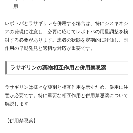
用
レボドパとラサギリンを併用する場合は、特にジスキネジ
アの発現に注意し、必要に応じてレボドパの用量調整を検
討する必要があります。患者の状態を定期的に評価し、副
作用の早期発見と適切な対応が重要です。
ラサギリンの薬物相互作用と併用禁忌薬
ラサギリンは様々な薬剤と相互作用を示すため、併用に注
意が必要です。特に重要な相互作用と併用禁忌薬について
解説します。
【併用禁忌薬】