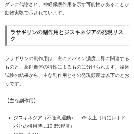
ダンに代謝され、神経保護作用を示す可能性があることが
動物実験で示されています。
ラサギリンの副作用とジスキネジアの発現リス
ク
ラサギリンの副作用は、主にドパミン濃度上昇に関連する
ものと、薬剤自体の特性によるものに分けられます。臨床
試験の結果から、主な副作用とその発現頻度は以下のとお
りです。
【主な副作用】
ジスキネジア（不随意運動）：5%以上（特にレボド
パとの併用時に10.8%程度）