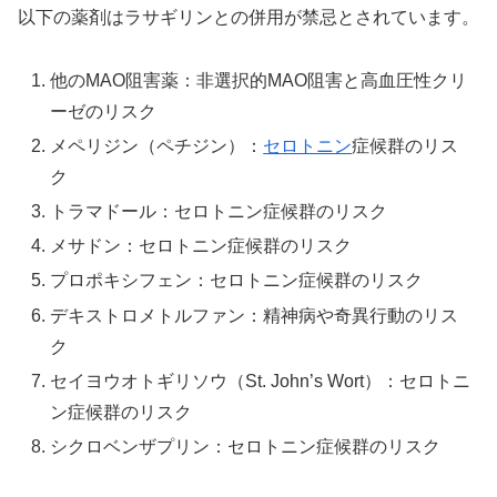
以下の薬剤はラサギリンとの併用が禁忌とされています。
他のMAO阻害薬：非選択的MAO阻害と高血圧性クリ
ーゼのリスク
メペリジン（ペチジン）：
セロトニン
症候群のリス
ク
トラマドール：セロトニン症候群のリスク
メサドン：セロトニン症候群のリスク
プロポキシフェン：セロトニン症候群のリスク
デキストロメトルファン：精神病や奇異行動のリス
ク
セイヨウオトギリソウ（St. John’s Wort）：セロトニ
ン症候群のリスク
シクロベンザプリン：セロトニン症候群のリスク