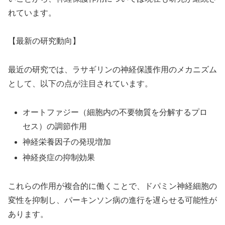
れています。
【最新の研究動向】
最近の研究では、ラサギリンの神経保護作用のメカニズム
として、以下の点が注目されています。
オートファジー（細胞内の不要物質を分解するプロ
セス）の調節作用
神経栄養因子の発現増加
神経炎症の抑制効果
これらの作用が複合的に働くことで、ドパミン神経細胞の
変性を抑制し、パーキンソン病の進行を遅らせる可能性が
あります。