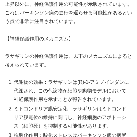
上昇以外に、神経保護作用の可能性が示唆されています。
これはパーキンソン病の進行を遅らせる可能性があるとい
う点で非常に注目されています。
【神経保護作用のメカニズム】
ラサギリンの神経保護作用は、以下のメカニズムによると
考えられています。
代謝物の効果：ラサギリンは(R)-1-アミノインダンに
代謝され、この代謝物が細胞や動物モデルにおいて
神経保護作用を示すことが報告されています。
ミトコンドリア膜安定化：ラサギリンはミトコンド
リア膜電位の維持に関与し、神経細胞のアポトーシ
ス（細胞死）を抑制する可能性があります。
抗酸化作用：酸化ストレスはパーキンソン病の病態