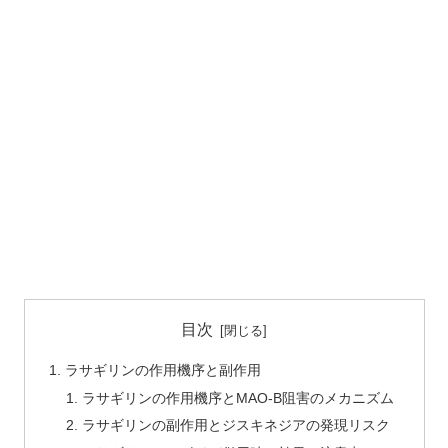
目次
ラサギリンの作用機序と副作用
ラサギリンの作用機序とMAO-B阻害のメカニズム
ラサギリンの副作用とジスキネジアの発現リスク