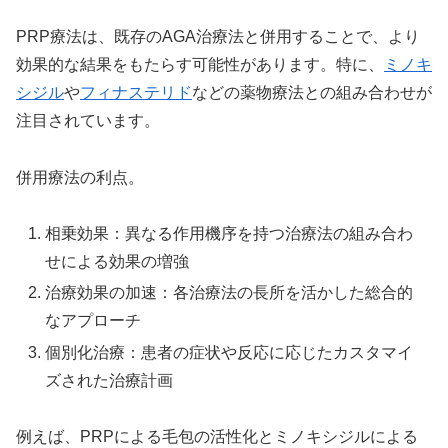
PRP療法は、既存のAGA治療法と併用することで、より
効果的な結果をもたらす可能性があります。特に、
ミノキ
シジル
や
フィナステリド
などの薬物療法との組み合わせが
注目されています。
併用療法の利点。
相乗効果：異なる作用機序を持つ治療法の組み合わ
せによる効果の増強
治療効果の加速：各治療法の長所を活かした総合的
なアプローチ
個別化治療：患者の症状や反応に応じたカスタマイ
ズされた治療計画
例えば、PRPによる毛包の活性化とミノキシジルによる