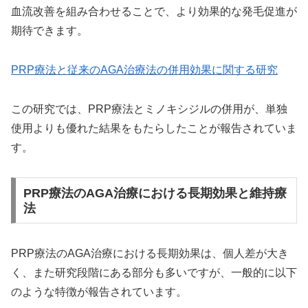
血流改善を組み合わせることで、より効果的な発毛促進が
期待できます。
PRP療法と従来のAGA治療法の併用効果に関する研究
この研究では、PRP療法とミノキシジルの併用が、単独
使用よりも優れた結果をもたらしたことが報告されていま
す。
PRP療法のAGA治療における長期効果と維持療
法
PRP療法のAGA治療における長期効果は、個人差が大き
く、また研究段階にある部分も多いですが、一般的に以下
のような特徴が報告されています。