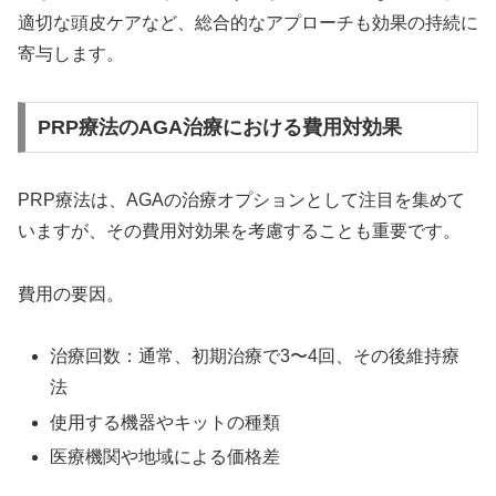
適切な頭皮ケアなど、総合的なアプローチも効果の持続に
寄与します。
PRP療法のAGA治療における費用対効果
PRP療法は、AGAの治療オプションとして注目を集めて
いますが、その費用対効果を考慮することも重要です。
費用の要因。
治療回数：通常、初期治療で3〜4回、その後維持療
法
使用する機器やキットの種類
医療機関や地域による価格差