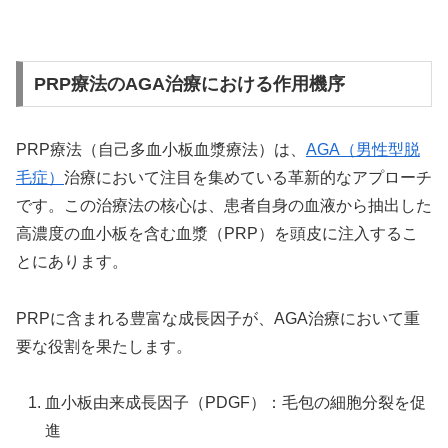
PRP療法のAGA治療における作用機序
PRP療法（自己多血小板血漿療法）は、
AGA（男性型脱
毛症）
治療において注目を集めている革新的なアプローチ
です。この治療法の核心は、患者自身の血液から抽出した
高濃度の血小板を含む血漿（PRP）を頭皮に注入するこ
とにあります。
PRPに含まれる豊富な成長因子が、AGA治療において重
要な役割を果たします。
血小板由来成長因子（PDGF）：毛包の細胞分裂を促
進