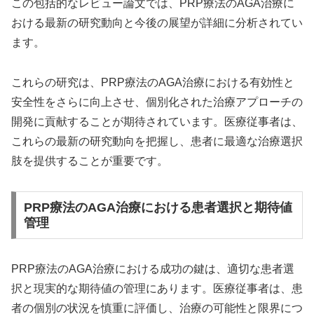
この包括的なレビュー論文では、PRP療法のAGA治療に
おける最新の研究動向と今後の展望が詳細に分析されてい
ます。
これらの研究は、PRP療法のAGA治療における有効性と
安全性をさらに向上させ、個別化された治療アプローチの
開発に貢献することが期待されています。医療従事者は、
これらの最新の研究動向を把握し、患者に最適な治療選択
肢を提供することが重要です。
PRP療法のAGA治療における患者選択と期待値
管理
PRP療法のAGA治療における成功の鍵は、適切な患者選
択と現実的な期待値の管理にあります。医療従事者は、患
者の個別の状況を慎重に評価し、治療の可能性と限界につ