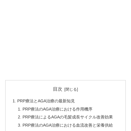
目次
PRP療法とAGA治療の最新知見
PRP療法のAGA治療における作用機序
PRP療法によるAGAの毛髪成長サイクル改善効果
PRP療法のAGA治療における血流改善と栄養供給