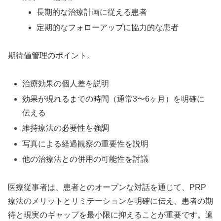
長期的な治療計画に従える患者
定期的なフォローアップに協力的な患者
期待値管理のポイント。
治療効果の個人差を説明
効果が現れるまでの時間（通常3〜6ヶ月）を明確に
伝える
維持療法の必要性を強調
写真による経過観察の重要性を説明
他の治療法との併用の可能性を討議
医療従事者は、患者とのオープンな対話を通じて、PRP
療法のメリットとリミテーションを明確に伝え、患者の期
待と現実のギャップを最小限に抑えることが重要です。適