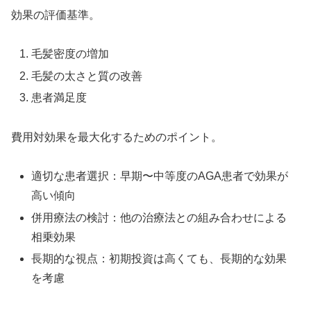
効果の評価基準。
毛髪密度の増加
毛髪の太さと質の改善
患者満足度
費用対効果を最大化するためのポイント。
適切な患者選択：早期〜中等度のAGA患者で効果が
高い傾向
併用療法の検討：他の治療法との組み合わせによる
相乗効果
長期的な視点：初期投資は高くても、長期的な効果
を考慮