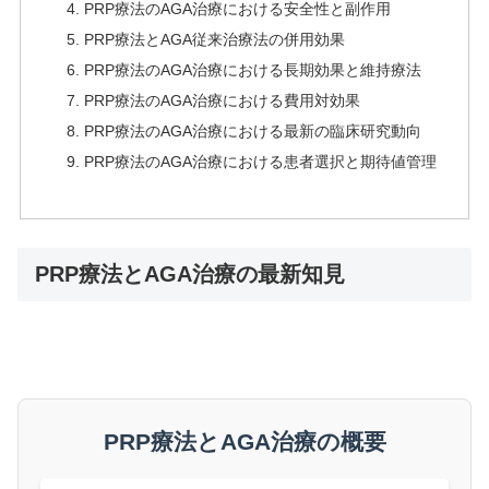
PRP療法のAGA治療における安全性と副作用
PRP療法とAGA従来治療法の併用効果
PRP療法のAGA治療における長期効果と維持療法
PRP療法のAGA治療における費用対効果
PRP療法のAGA治療における最新の臨床研究動向
PRP療法のAGA治療における患者選択と期待値管理
PRP療法とAGA治療の最新知見
PRP療法とAGA治療の概要