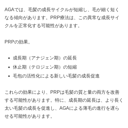
AGAでは、毛髪の成長サイクルが短縮し、毛が細く短く
なる傾向があります。PRP療法は、この異常な成長サイ
クルを正常化する可能性があります。
PRPの効果。
成長期（アナジェン期）の延長
休止期（テロジェン期）の短縮
毛包の活性化による新しい毛髪の成長促進
これらの効果により、PRPは毛髪の質と量の両方を改善
する可能性があります。特に、成長期の延長は、より長く
太い毛髪の成長を促進し、AGAによる薄毛の進行を遅ら
せる可能性があります。