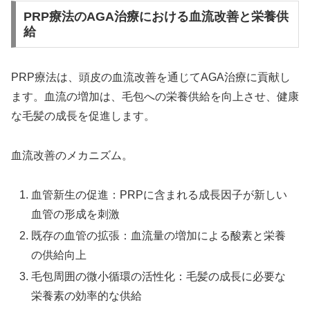
PRP療法のAGA治療における血流改善と栄養供
給
PRP療法は、頭皮の血流改善を通じてAGA治療に貢献し
ます。血流の増加は、毛包への栄養供給を向上させ、健康
な毛髪の成長を促進します。
血流改善のメカニズム。
血管新生の促進：PRPに含まれる成長因子が新しい
血管の形成を刺激
既存の血管の拡張：血流量の増加による酸素と栄養
の供給向上
毛包周囲の微小循環の活性化：毛髪の成長に必要な
栄養素の効率的な供給