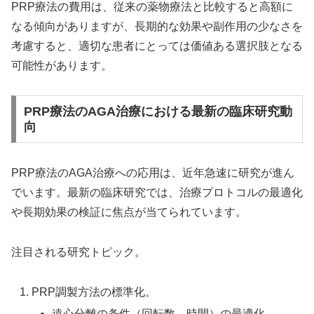
PRP療法の費用は、従来の薬物療法と比較すると高額に
なる傾向がありますが、長期的な効果や副作用の少なさを
考慮すると、適切な患者にとっては価値ある選択肢となる
可能性があります。
PRP療法のAGA治療における最新の臨床研究動
向
PRP療法のAGA治療への応用は、近年急速に研究が進ん
でいます。最新の臨床研究では、治療プロトコルの最適化
や長期効果の検証に焦点が当てられています。
注目される研究トピック。
PRP調製方法の標準化。
遠心分離の条件（回転数、時間）の最適化