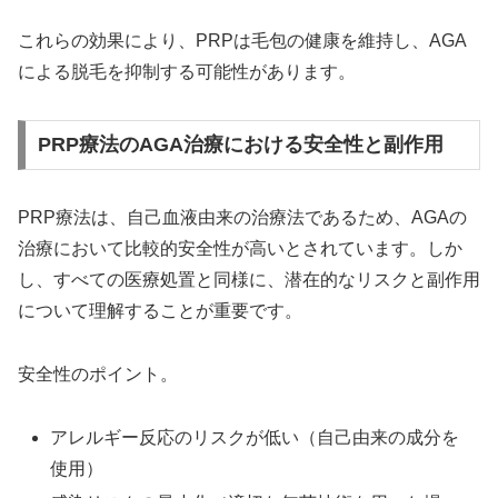
これらの効果により、PRPは毛包の健康を維持し、AGA
による脱毛を抑制する可能性があります。
PRP療法のAGA治療における安全性と副作用
PRP療法は、自己血液由来の治療法であるため、AGAの
治療において比較的安全性が高いとされています。しか
し、すべての医療処置と同様に、潜在的なリスクと副作用
について理解することが重要です。
安全性のポイント。
アレルギー反応のリスクが低い（自己由来の成分を
使用）