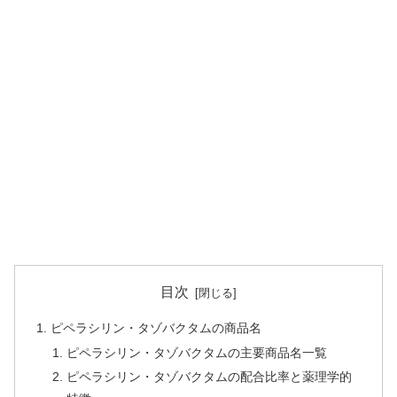
目次
ピペラシリン・タゾバクタムの商品名
ピペラシリン・タゾバクタムの主要商品名一覧
ピペラシリン・タゾバクタムの配合比率と薬理学的