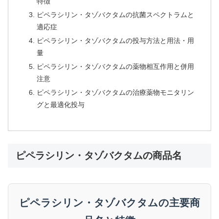
特徴
ピペラシリン・タゾバクタムの抗菌スペクトラムと
適応症
ピペラシリン・タゾバクタムの投与方法と用法・用
量
ピペラシリン・タゾバクタムの薬物相互作用と併用
注意
ピペラシリン・タゾバクタムの治療薬物モニタリン
グと最適化投与
ピペラシリン・タゾバクタムの商品名
ピペラシリン・タゾバクタムの主要商