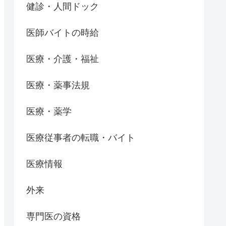
健診・人間ドック
医師バイトの時給
医療・介護・福祉
医療・薬事法規
医療・薬学
医療従事者の転職・バイト
医療情報
外来
専門医の資格