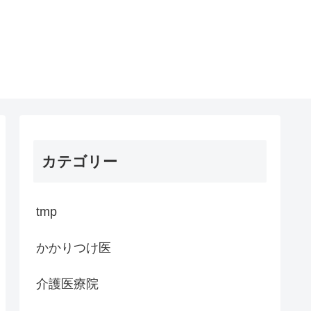
カテゴリー
tmp
かかりつけ医
介護医療院