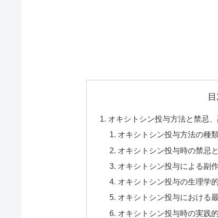
目
オキシトシン投与方法と禁忌、
オキシトシン投与方法の種
オキシトシン投与時の禁忌
オキシトシン投与による副
オキシトシン投与の生理学
オキシトシン投与における
オキシトシン投与時の実践