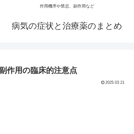
作用機序や禁忌、副作用など
病気の症状と治療薬のまとめ
副作用の臨床的注意点
2025.03.21