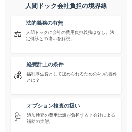
人間ドック会社負担の境界線
法的義務の有無
⚖️
人間ドックに会社の費用負担義務はなし。法
定健診との違いを解説。
経費計上の条件
💰
福利厚生費として認められるための4つの要件
とは？
オプション検査の扱い
🩺
追加検査の費用は誰が負担する？会社による
補助の実態。