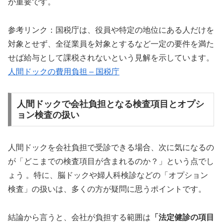
が重要です。
参考リンク：国税庁は、役員や特定の地位にある人だけを
対象とせず、全従業員を対象とするなど一定の要件を満た
せば給与として課税されないという見解を示しています。
人間ドックの費用負担 – 国税庁
人間ドックで会社負担となる検査項目とオプシ
ョン検査の扱い
人間ドックを会社負担で受診できる場合、次に気になるの
が「どこまでの検査項目が含まれるのか？」という点でし
ょう 。特に、脳ドックや婦人科検診などの「オプション
検査」の扱いは、多くの方が疑問に思うポイントです。
結論から言うと、会社が負担する範囲は
「法定健診の項目