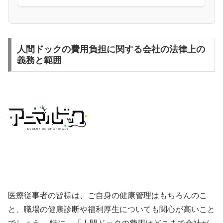
人間ドックの費用負担に関する会社の法律上の
義務と範囲
医療従事者の皆様は、ご自身の健康管理はもちろんのこ
と、職場の健康診断や福利厚生についても関心が高いこと