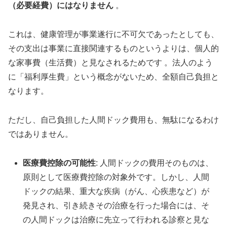
（必要経費）にはなりません
。
これは、健康管理が事業遂行に不可欠であったとしても、
その支出は事業に直接関連するものというよりは、個人的
な家事費（生活費）と見なされるためです 。法人のよう
に「福利厚生費」という概念がないため、全額自己負担と
なります。
ただし、自己負担した人間ドック費用も、無駄になるわけ
ではありません。
医療費控除の可能性
: 人間ドックの費用そのものは、
原則として医療費控除の対象外です。しかし、人間
ドックの結果、重大な疾病（がん、心疾患など）が
発見され、引き続きその治療を行った場合には、そ
の人間ドックは治療に先立って行われる診察と見な