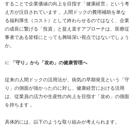
することで企業価値の向上を目指す「健康経営」という考
え方が注目されています 。人間ドックの費用補助を単な
る福利厚生（コスト）として終わらせるのではなく、企業
の成長に繋げる「投資」と捉え直すアプローチは、医療従
事者である皆様にとっても興味深い視点ではないでしょう
か。
💹
「守り」から「攻め」の健康管理へ
従来の人間ドックの活用法が、病気の早期発見という「守
り」の側面が強かったのに対し、健康経営における活用
は、従業員の活力や生産性の向上を目指す「攻め」の側面
を持ちます 。
具体的には、以下のような取り組みが考えられます。