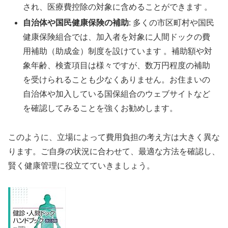
され、医療費控除の対象に含めることができます 。
自治体や国民健康保険の補助
: 多くの市区町村や国民
健康保険組合では、加入者を対象に人間ドックの費
用補助（助成金）制度を設けています 。補助額や対
象年齢、検査項目は様々ですが、数万円程度の補助
を受けられることも少なくありません。お住まいの
自治体や加入している国保組合のウェブサイトなど
を確認してみることを強くお勧めします。
このように、立場によって費用負担の考え方は大きく異な
ります。ご自身の状況に合わせて、最適な方法を確認し、
賢く健康管理に役立てていきましょう。