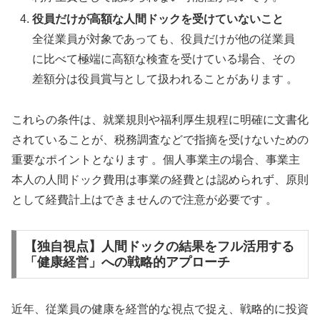
役員だけが高額な人間ドックを受けていないこと
全従業員が対象であっても、役員だけが他の従業員
に比べて極端に高額な検査を受けている場合、その
差額分は役員賞与として扱われることがあります 。
これらの条件は、就業規則や福利厚生規程に明確に文書化
されていることが、税務調査などで指摘を受けないための
重要なポイントとなります 。個人事業主の場合、事業主
本人の人間ドック費用は事業の経費とは認められず、原則
として経費計上はできませんので注意が必要です 。
【独自視点】人間ドックの結果をフル活用する
「健康経営」への戦略的アプローチ
近年、従業員の健康を経営的な視点で捉え、戦略的に投資