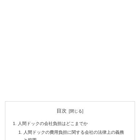
目次
人間ドックの会社負担はどこまでか
人間ドックの費用負担に関する会社の法律上の義務
と範囲