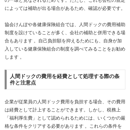
の一環と見なされるためです。ただし、これも会社の規定
によっては補助が出る場合があるため、確認が必要です。
協会けんぽや各健康保険組合では、人間ドックの費用補助
制度を設けていることが多く、会社の補助と併用できる場
合もあります 。自己負担額を抑えるためにも、自身が加
入している健康保険組合の制度を調べてみることをお勧め
します 。
人間ドックの費用を経費として処理する際の条
件と注意点
企業が従業員の人間ドック費用を負担する場合、その費用
は経費として計上することができます。しかし、税務上
「福利厚生費」として認められるためには、いくつかの厳
格な条件をクリアする必要があります 。これらの条件を