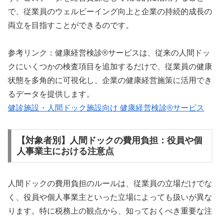
で、従業員のウェルビーイング向上と企業の持続的成長の
両立を目指すことができるのです。
参考リンク：健康経営検診®サービスは、従来の人間ドッ
クにいくつかの検査項目を追加するだけで、従業員の健康
状態を多角的に可視化し、企業の健康経営施策に活用でき
るデータを提供します。
健診施設・人間ドック施設向け 健康経営検診®サービス
【対象者別】人間ドックの費用負担：役員や個
人事業主における注意点
人間ドックの費用負担のルールは、従業員の立場だけでな
く、役員や個人事業主といった立場によっても扱いが異な
ります。特に税務上の観点から、知っておくべき重要な注