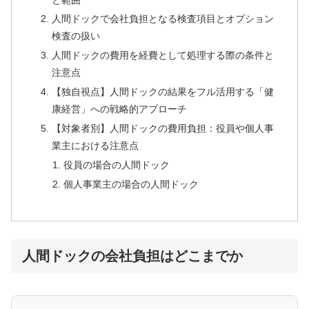
人間ドックで会社負担となる検査項目とオプション
検査の扱い
人間ドックの費用を経費として処理する際の条件と
注意点
【独自視点】人間ドックの結果をフル活用する「健
康経営」への戦略的アプローチ
【対象者別】人間ドックの費用負担：役員や個人事
業主における注意点
役員の場合の人間ドック
個人事業主の場合の人間ドック
人間ドックの会社負担はどこまでか