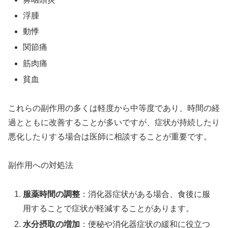
浮腫
動悸
関節痛
筋肉痛
貧血
これらの副作用の多くは軽度から中等度であり、時間の経
過とともに改善することが多いですが、症状が持続したり
悪化したりする場合は医師に相談することが重要です。
副作用への対処法
服薬時間の調整
：消化器症状がある場合、食後に服
用することで症状が軽減することがあります。
水分摂取の増加
：便秘や消化器症状の緩和に役立つ