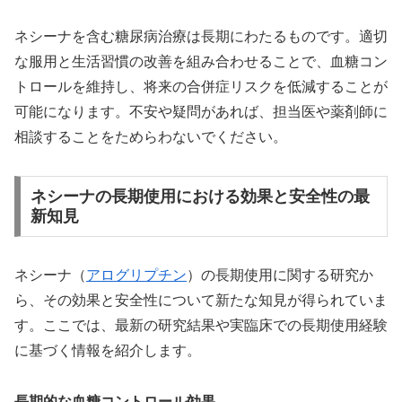
ネシーナを含む糖尿病治療は長期にわたるものです。適切
な服用と生活習慣の改善を組み合わせることで、血糖コン
トロールを維持し、将来の合併症リスクを低減することが
可能になります。不安や疑問があれば、担当医や薬剤師に
相談することをためらわないでください。
ネシーナの長期使用における効果と安全性の最
新知見
ネシーナ（
アログリプチン
）の長期使用に関する研究か
ら、その効果と安全性について新たな知見が得られていま
す。ここでは、最新の研究結果や実臨床での長期使用経験
に基づく情報を紹介します。
長期的な血糖コントロール効果