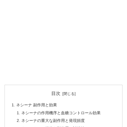
目次
ネシーナ 副作用と効果
ネシーナの作用機序と血糖コントロール効果
ネシーナの重大な副作用と発現頻度