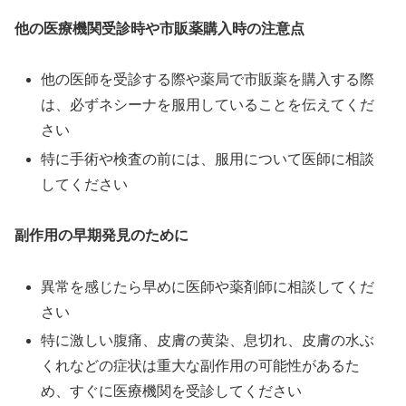
他の医療機関受診時や市販薬購入時の注意点
他の医師を受診する際や薬局で市販薬を購入する際
は、必ずネシーナを服用していることを伝えてくだ
さい
特に手術や検査の前には、服用について医師に相談
してください
副作用の早期発見のために
異常を感じたら早めに医師や薬剤師に相談してくだ
さい
特に激しい腹痛、皮膚の黄染、息切れ、皮膚の水ぶ
くれなどの症状は重大な副作用の可能性があるた
め、すぐに医療機関を受診してください