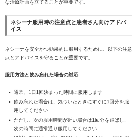
な治療計画を立てることが重要です。
ネシーナ服用時の注意点と患者さん向けアドバ
イス
ネシーナを安全かつ効果的に服用するために、以下の注意
点とアドバイスを守ることが重要です。
服用方法と飲み忘れた場合の対応
通常、1日1回決まった時間に服用します
飲み忘れた場合は、気づいたときにすぐに1回分を服
用してください
ただし、次の服用時間が近い場合は1回分を飛ばし、
次の時間に通常通り服用してください