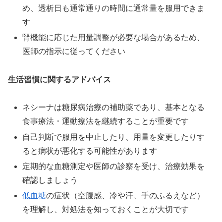
め、透析日も通常通りの時間に通常量を服用できま
す
腎機能に応じた用量調整が必要な場合があるため、
医師の指示に従ってください
生活習慣に関するアドバイス
ネシーナは糖尿病治療の補助薬であり、基本となる
食事療法・運動療法を継続することが重要です
自己判断で服用を中止したり、用量を変更したりす
ると病状が悪化する可能性があります
定期的な血糖測定や医師の診察を受け、治療効果を
確認しましょう
低血糖
の症状（空腹感、冷や汗、手のふるえなど）
を理解し、対処法を知っておくことが大切です