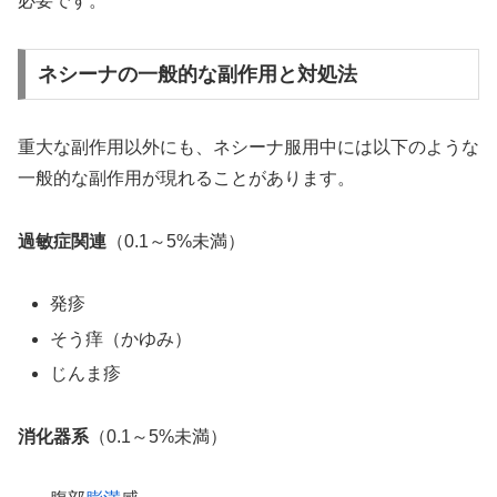
必要です。
ネシーナの一般的な副作用と対処法
重大な副作用以外にも、ネシーナ服用中には以下のような
一般的な副作用が現れることがあります。
過敏症関連
（0.1～5%未満）
発疹
そう痒（かゆみ）
じんま疹
消化器系
（0.1～5%未満）