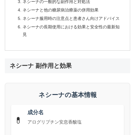
ネシーナの一般的な副作用と対処法
ネシーナと他の糖尿病治療薬の併用効果
ネシーナ服用時の注意点と患者さん向けアドバイス
ネシーナの長期使用における効果と安全性の最新知
見
ネシーナ 副作用と効果
ネシーナの基本情報
成分名
💊
アログリプチン安息香酸塩