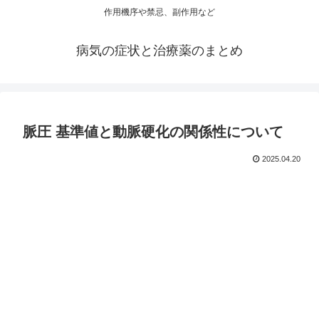
作用機序や禁忌、副作用など
病気の症状と治療薬のまとめ
脈圧 基準値と動脈硬化の関係性について
2025.04.20