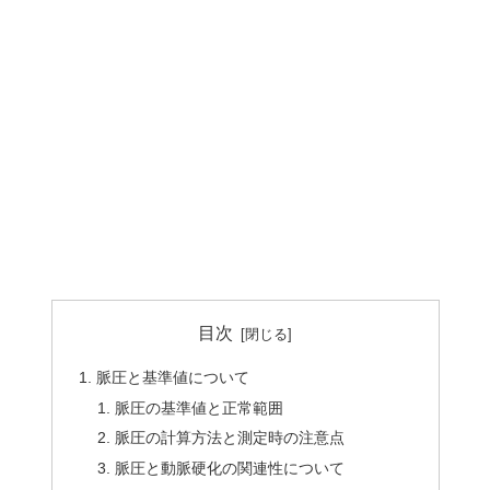
目次
脈圧と基準値について
脈圧の基準値と正常範囲
脈圧の計算方法と測定時の注意点
脈圧と動脈硬化の関連性について