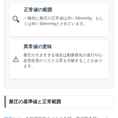
正常値の範囲
🔍
一般的に脈圧の正常値は30～50mmHg、もし
くは40～60mmHgとされています。
異常値の意味
脈圧が大きすぎる場合は動脈硬化の進行や心
⚠️
血管疾患のリスク上昇を示唆することがあり
ます。
脈圧の基準値と正常範囲