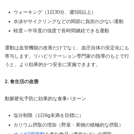
ウォーキング（1日30分、週5回以上）
水泳やサイクリングなどの関節に負担の少ない運動
軽度～中等度の強度で長時間継続できる運動
運動は血管機能の改善だけでなく、血圧自体の安定化にも
寄与します。リハビリテーション専門家の指導のもとで行
うと、より効果的かつ安全に実施できます。
2. 食生活の改善
動脈硬化予防に効果的な食事パターン
塩分制限（1日6g未満を目標に）
カリウム摂取の増加（野菜・果物の積極的な摂取）