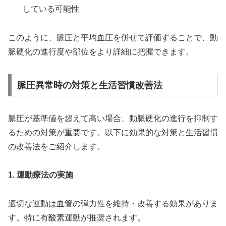
している可能性
このように、脈圧と平均血圧を併せて評価することで、動
脈硬化の進行度や部位をより詳細に把握できます。
脈圧異常時の対策と生活習慣改善法
脈圧が基準値を超えて高い場合、動脈硬化の進行を抑制す
るための対策が重要です。以下に効果的な対策と生活習慣
の改善法をご紹介します。
1. 運動療法の実施
適切な運動は血管の弾力性を維持・改善する効果がありま
す。特に有酸素運動が推奨されます。