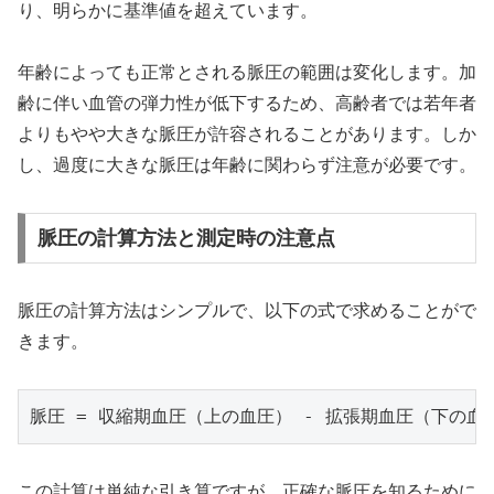
り、明らかに基準値を超えています。
年齢によっても正常とされる脈圧の範囲は変化します。加
齢に伴い血管の弾力性が低下するため、高齢者では若年者
よりもやや大きな脈圧が許容されることがあります。しか
し、過度に大きな脈圧は年齢に関わらず注意が必要です。
脈圧の計算方法と測定時の注意点
脈圧の計算方法はシンプルで、以下の式で求めることがで
きます。
この計算は単純な引き算ですが、正確な脈圧を知るために