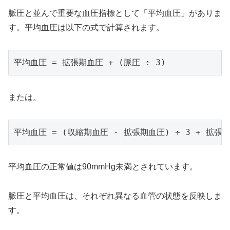
脈圧と並んで重要な血圧指標として「平均血圧」がありま
す。平均血圧は以下の式で計算されます。
または。
平均血圧の正常値は90mmHg未満とされています。
脈圧と平均血圧は、それぞれ異なる血管の状態を反映しま
す。