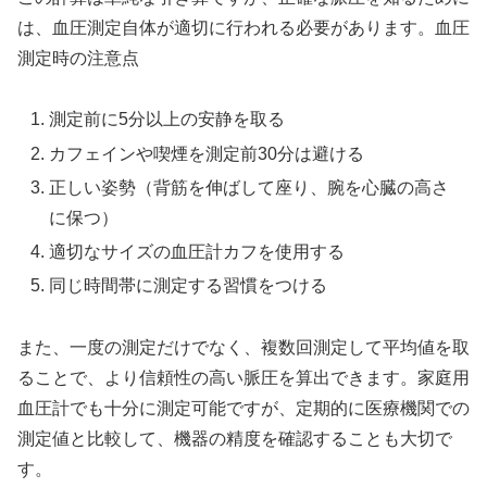
は、血圧測定自体が適切に行われる必要があります。血圧
測定時の注意点
測定前に5分以上の安静を取る
カフェインや喫煙を測定前30分は避ける
正しい姿勢（背筋を伸ばして座り、腕を心臓の高さ
に保つ）
適切なサイズの血圧計カフを使用する
同じ時間帯に測定する習慣をつける
また、一度の測定だけでなく、複数回測定して平均値を取
ることで、より信頼性の高い脈圧を算出できます。家庭用
血圧計でも十分に測定可能ですが、定期的に医療機関での
測定値と比較して、機器の精度を確認することも大切で
す。