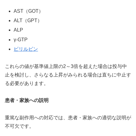
AST（GOT）
ALT（GPT）
ALP
γ-GTP
ビリルビン
これらの値が基準値上限の2～3倍を超えた場合は投与中
止を検討し、さらなる上昇がみられる場合は直ちに中止す
る必要があります。
患者・家族への説明
重篤な副作用への対応では、患者・家族への適切な説明が
不可欠です。