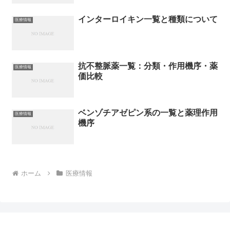
インターロイキン一覧と種類について
医療情報
抗不整脈薬一覧：分類・作用機序・薬
医療情報
価比較
ベンゾチアゼピン系の一覧と薬理作用
医療情報
機序
ホーム
医療情報