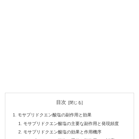
目次
モサプリドクエン酸塩の副作用と効果
モサプリドクエン酸塩の主要な副作用と発現頻度
モサプリドクエン酸塩の効果と作用機序