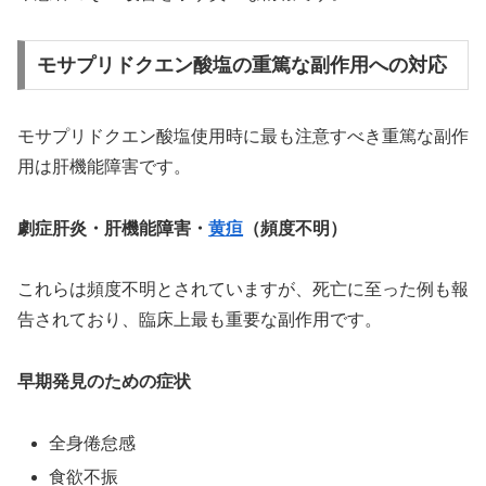
モサプリドクエン酸塩の重篤な副作用への対応
モサプリドクエン酸塩使用時に最も注意すべき重篤な副作
用は肝機能障害です。
劇症肝炎・肝機能障害・
黄疸
（頻度不明）
これらは頻度不明とされていますが、死亡に至った例も報
告されており、臨床上最も重要な副作用です。
早期発見のための症状
全身倦怠感
食欲不振