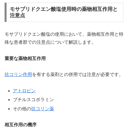
モサプリドクエン酸塩使用時の薬物相互作用と
注意点
モサプリドクエン酸塩の使用において、薬物相互作用と特
殊な患者群での注意点について解説します。
重要な薬物相互作用
抗コリン作用
を有する薬剤との併用では注意が必要です。
アトロピン
ブチルスコポラミン
その他の
抗コリン薬
相互作用の機序