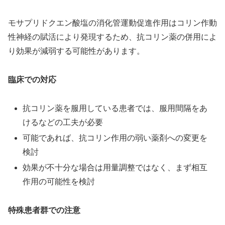
モサプリドクエン酸塩の消化管運動促進作用はコリン作動
性神経の賦活により発現するため、抗コリン薬の併用によ
り効果が減弱する可能性があります。
臨床での対応
抗コリン薬を服用している患者では、服用間隔をあ
けるなどの工夫が必要
可能であれば、抗コリン作用の弱い薬剤への変更を
検討
効果が不十分な場合は用量調整ではなく、まず相互
作用の可能性を検討
特殊患者群での注意