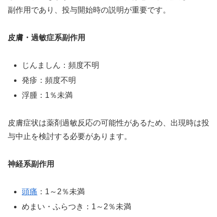
副作用であり、投与開始時の説明が重要です。
皮膚・過敏症系副作用
じんましん：頻度不明
発疹：頻度不明
浮腫：1％未満
皮膚症状は薬剤過敏反応の可能性があるため、出現時は投
与中止を検討する必要があります。
神経系副作用
頭痛
：1～2％未満
めまい・ふらつき：1～2％未満