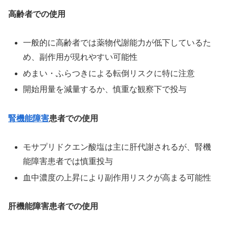
高齢者での使用
一般的に高齢者では薬物代謝能力が低下しているた
め、副作用が現れやすい可能性
めまい・ふらつきによる転倒リスクに特に注意
開始用量を減量するか、慎重な観察下で投与
腎機能障害
患者での使用
モサプリドクエン酸塩は主に肝代謝されるが、腎機
能障害患者では慎重投与
血中濃度の上昇により副作用リスクが高まる可能性
肝機能障害患者での使用