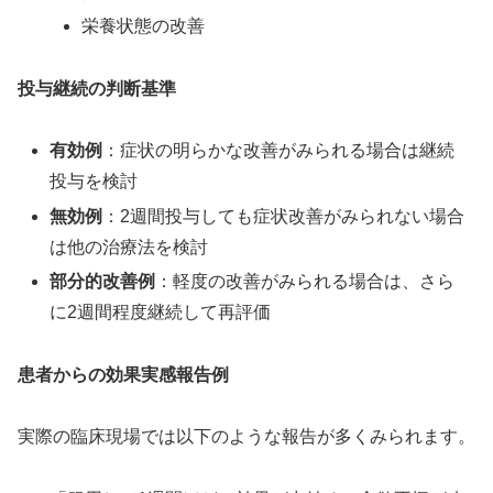
栄養状態の改善
投与継続の判断基準
有効例
：症状の明らかな改善がみられる場合は継続
投与を検討
無効例
：2週間投与しても症状改善がみられない場合
は他の治療法を検討
部分的改善例
：軽度の改善がみられる場合は、さら
に2週間程度継続して再評価
患者からの効果実感報告例
実際の臨床現場では以下のような報告が多くみられます。