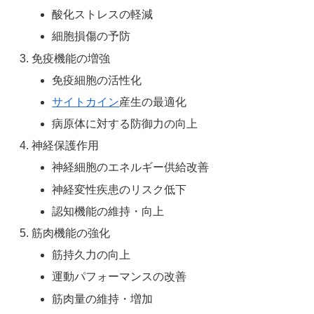
酸化ストレスの軽減
細胞損傷の予防
免疫機能の増強
免疫細胞の活性化
サイトカイン
産生の最適化
病原体に対する防御力の向上
神経保護作用
神経細胞のエネルギー供給改善
神経変性疾患のリスク低下
認知機能の維持・向上
筋肉機能の強化
筋持久力の向上
運動パフォーマンスの改善
筋肉量の維持・増加