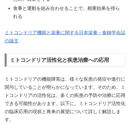
食事と運動を組み合わせることで、相乗効果を得ら
れる
ミトコンドリア機能と栄養に関する日本栄養・食糧学会誌
の論文
ミトコンドリア活性化と疾患治療への応用
ミトコンドリアの機能障害は、様々な疾患の発症や進行に
関与していることが明らかになっています。そのため、ミ
トコンドリアの活性化は、多くの疾患の予防や治療に応用
できる可能性があります。以下に、ミトコンドリア活性化
の臨床応用の現状と将来の展望について詳しく解説しま
す。