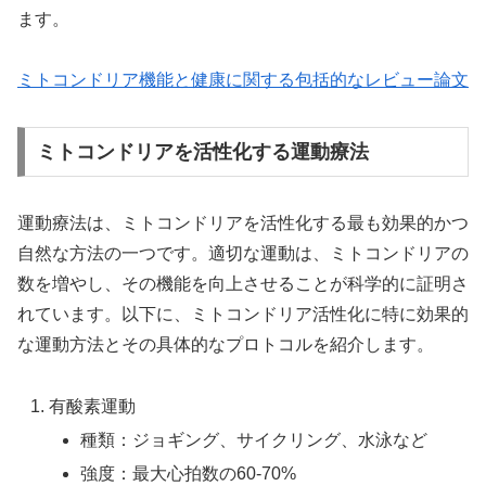
ます。
ミトコンドリア機能と健康に関する包括的なレビュー論文
ミトコンドリアを活性化する運動療法
運動療法は、ミトコンドリアを活性化する最も効果的かつ
自然な方法の一つです。適切な運動は、ミトコンドリアの
数を増やし、その機能を向上させることが科学的に証明さ
れています。以下に、ミトコンドリア活性化に特に効果的
な運動方法とその具体的なプロトコルを紹介します。
有酸素運動
種類：ジョギング、サイクリング、水泳など
強度：最大心拍数の60-70%