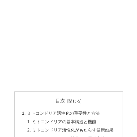
目次
ミトコンドリア活性化の重要性と方法
ミトコンドリアの基本構造と機能
ミトコンドリア活性化がもたらす健康効果