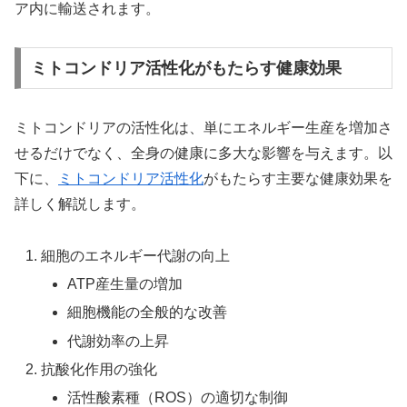
ア内に輸送されます。
ミトコンドリア活性化がもたらす健康効果
ミトコンドリアの活性化は、単にエネルギー生産を増加さ
せるだけでなく、全身の健康に多大な影響を与えます。以
下に、
ミトコンドリア活性化
がもたらす主要な健康効果を
詳しく解説します。
細胞のエネルギー代謝の向上
ATP産生量の増加
細胞機能の全般的な改善
代謝効率の上昇
抗酸化作用の強化
活性酸素種（ROS）の適切な制御