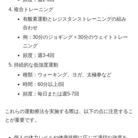
複合トレーニング
有酸素運動とレジスタンストレーニングの組み
合わせ
例：30分のジョギング + 30分のウェイトトレー
ニング
頻度：週3-4回
持続的な低強度運動
種類：ウォーキング、ヨガ、太極拳など
時間：60分以上/回
頻度：毎日または週5-7回
これらの運動療法を実施する際は、以下の点に注意するこ
とが重要です。
個人の体力レベルや健康状態に応じて適切な強度を