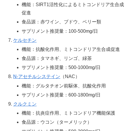
機能：SIRT1活性化によるミトコンドリア生合成
促進
食品源：赤ワイン、ブドウ、ベリー類
サプリメント推奨量：100-500mg/日
ケルセチン
機能：抗酸化作用、ミトコンドリア生合成促進
食品源：タマネギ、リンゴ、緑茶
サプリメント推奨量：500-1000mg/日
N-アセチルシステイン
（NAC）
機能：グルタチオン前駆体、抗酸化作用
サプリメント推奨量：600-1800mg/日
クルクミン
機能：抗炎症作用、ミトコンドリア機能保護
食品源：ウコン（ターメリック）