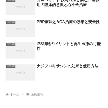
医療情報
用の臨床的意義と心不全治療
PRP療法とAGA治療の効果と安全性
医療情報
iPS細胞のメリットと再生医療の可能
医療情報
性
ナジフロキサシンの効果と使用方法
医療情報
ホーム
医療情報