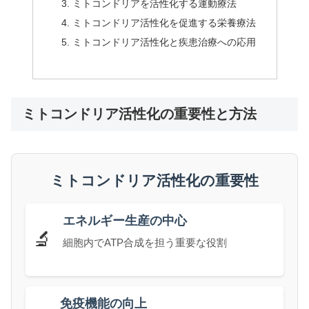
ミトコンドリアを活性化する運動療法
ミトコンドリア活性化を促進する栄養療法
ミトコンドリア活性化と疾患治療への応用
ミトコンドリア活性化の重要性と方法
ミトコンドリア活性化の重要性
エネルギー生産の中心
🔬
細胞内でATP合成を担う重要な役割
免疫機能の向上