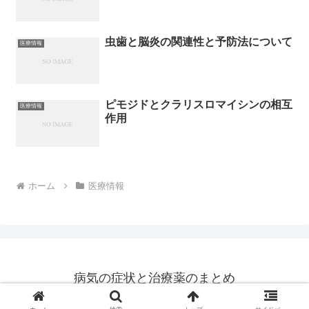
虫歯と脳炎の関連性と予防法について
医療情報
ピモジドとクラリスロマイシンの相互
医療情報
作用
ホーム
医療情報
病気の症状と治療薬のまとめ
© 2014 病気の症状と治療薬のまとめ.