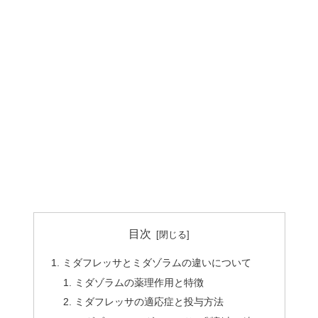
目次
ミダフレッサとミダゾラムの違いについて
ミダゾラムの薬理作用と特徴
ミダフレッサの適応症と投与方法