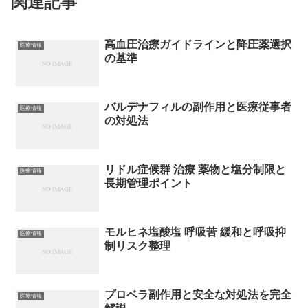
関連記事
高血圧治療ガイドラインと降圧薬選択
医療情報
の基準
バルデナフィルの副作用と医療従事者
医療情報
の対処法
リドル症候群 治療 薬物と塩分制限と
医療情報
長期管理ポイント
モルヒネ塩酸塩 呼吸苦 緩和と呼吸抑
医療情報
制リスク整理
プロベラ副作用と安全な対処法を完全
医療情報