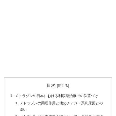
目次
メトラゾンの日本における利尿薬治療での位置づけ
メトラゾンの薬理作用と他のチアジド系利尿薬との
違い