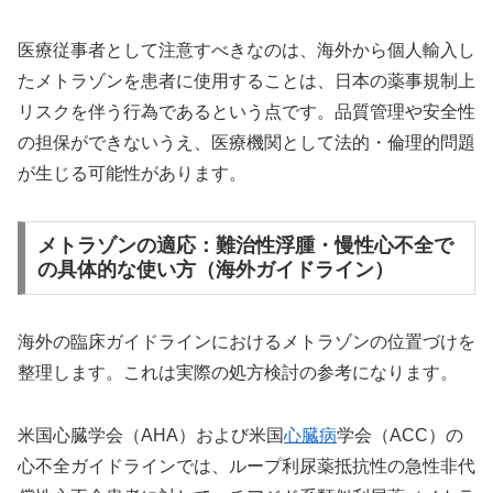
医療従事者として注意すべきなのは、海外から個人輸入し
たメトラゾンを患者に使用することは、日本の薬事規制上
リスクを伴う行為であるという点です。品質管理や安全性
の担保ができないうえ、医療機関として法的・倫理的問題
が生じる可能性があります。
メトラゾンの適応：難治性浮腫・慢性心不全で
の具体的な使い方（海外ガイドライン）
海外の臨床ガイドラインにおけるメトラゾンの位置づけを
整理します。これは実際の処方検討の参考になります。
米国心臓学会（AHA）および米国
心臓病
学会（ACC）の
心不全ガイドラインでは、ループ利尿薬抵抗性の急性非代