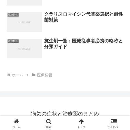
クラリスロマイシン代替薬選択と耐性
医療情報
菌対策
抗生剤一覧：医療従事者必携の略称と
医療情報
分類ガイド
ホーム
医療情報
病気の症状と治療薬のまとめ
© 2014 病気の症状と治療薬のまとめ.
ホーム
検索
トップ
サイドバー