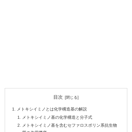
目次
メトキシイミノとは化学構造基の解説
メトキシイミノ基の化学構造と分子式
メトキシイミノ基を含むセファロスポリン系抗生物