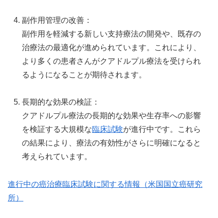
副作用管理の改善：
副作用を軽減する新しい支持療法の開発や、既存の
治療法の最適化が進められています。これにより、
より多くの患者さんがクアドルプル療法を受けられ
るようになることが期待されます。
長期的な効果の検証：
クアドルプル療法の長期的な効果や生存率への影響
を検証する大規模な
臨床試験
が進行中です。これら
の結果により、療法の有効性がさらに明確になると
考えられています。
進行中の癌治療臨床試験に関する情報（米国国立癌研究
所）