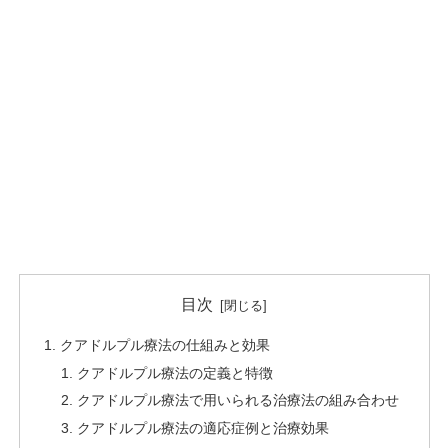
目次
クアドルプル療法の仕組みと効果
クアドルプル療法の定義と特徴
クアドルプル療法で用いられる治療法の組み合わせ
クアドルプル療法の適応症例と治療効果