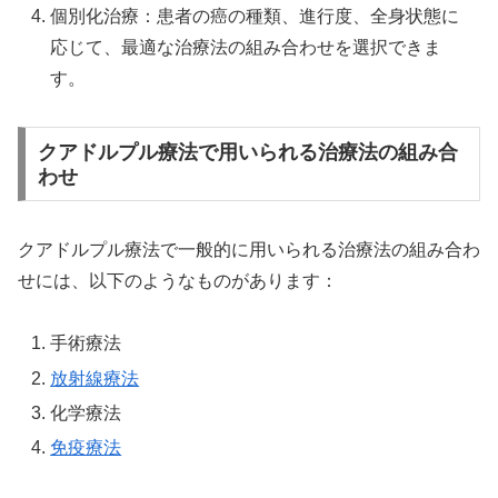
個別化治療：患者の癌の種類、進行度、全身状態に
応じて、最適な治療法の組み合わせを選択できま
す。
クアドルプル療法で用いられる治療法の組み合
わせ
クアドルプル療法で一般的に用いられる治療法の組み合わ
せには、以下のようなものがあります：
手術療法
放射線療法
化学療法
免疫療法