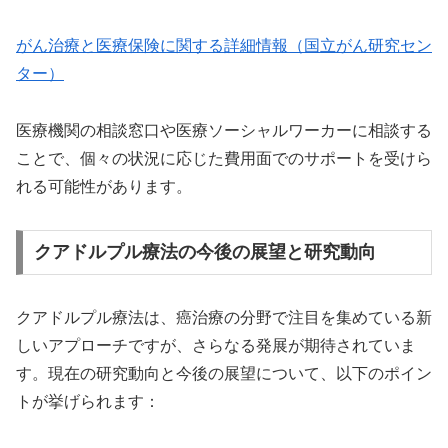
がん治療と医療保険に関する詳細情報（国立がん研究セン
ター）
医療機関の相談窓口や医療ソーシャルワーカーに相談する
ことで、個々の状況に応じた費用面でのサポートを受けら
れる可能性があります。
クアドルプル療法の今後の展望と研究動向
クアドルプル療法は、癌治療の分野で注目を集めている新
しいアプローチですが、さらなる発展が期待されていま
す。現在の研究動向と今後の展望について、以下のポイン
トが挙げられます：