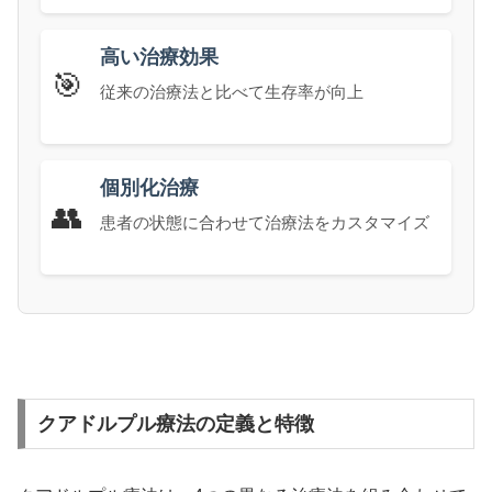
高い治療効果
🎯
従来の治療法と比べて生存率が向上
個別化治療
👥
患者の状態に合わせて治療法をカスタマイズ
クアドルプル療法の定義と特徴