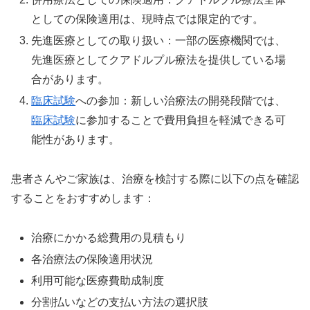
としての保険適用は、現時点では限定的です。
先進医療としての取り扱い：一部の医療機関では、
先進医療としてクアドルプル療法を提供している場
合があります。
臨床試験
への参加：新しい治療法の開発段階では、
臨床試験
に参加することで費用負担を軽減できる可
能性があります。
患者さんやご家族は、治療を検討する際に以下の点を確認
することをおすすめします：
治療にかかる総費用の見積もり
各治療法の保険適用状況
利用可能な医療費助成制度
分割払いなどの支払い方法の選択肢