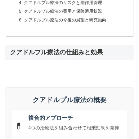
クアドルプル療法のリスクと副作用管理
クアドルプル療法の費用と保険適用状況
クアドルプル療法の今後の展望と研究動向
クアドルプル療法の仕組みと効果
クアドルプル療法の概要
複合的アプローチ
💊
4つの治療法を組み合わせて相乗効果を発揮