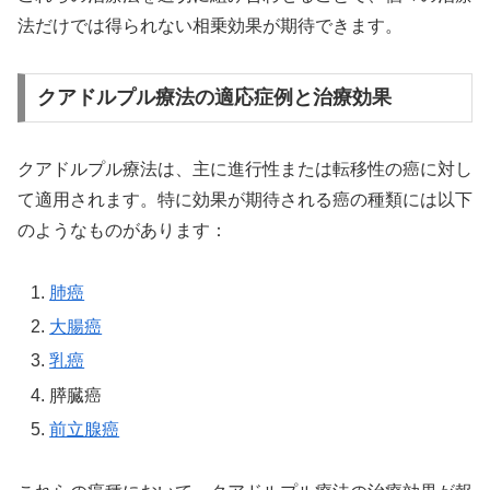
法だけでは得られない相乗効果が期待できます。
クアドルプル療法の適応症例と治療効果
クアドルプル療法は、主に進行性または転移性の癌に対し
て適用されます。特に効果が期待される癌の種類には以下
のようなものがあります：
肺癌
大腸癌
乳癌
膵臓癌
前立腺癌