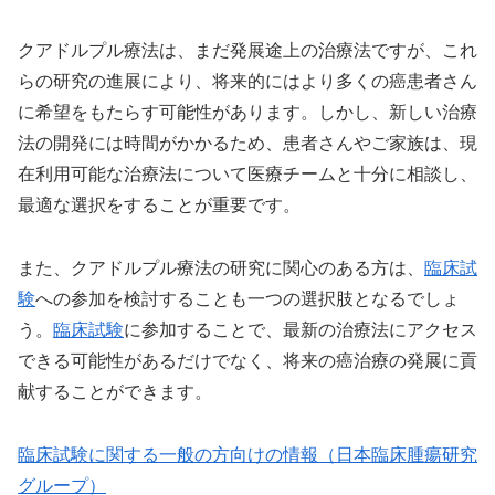
クアドルプル療法は、まだ発展途上の治療法ですが、これ
らの研究の進展により、将来的にはより多くの癌患者さん
に希望をもたらす可能性があります。しかし、新しい治療
法の開発には時間がかかるため、患者さんやご家族は、現
在利用可能な治療法について医療チームと十分に相談し、
最適な選択をすることが重要です。
また、クアドルプル療法の研究に関心のある方は、
臨床試
験
への参加を検討することも一つの選択肢となるでしょ
う。
臨床試験
に参加することで、最新の治療法にアクセス
できる可能性があるだけでなく、将来の癌治療の発展に貢
献することができます。
臨床試験に関する一般の方向けの情報（日本臨床腫瘍研究
グループ）