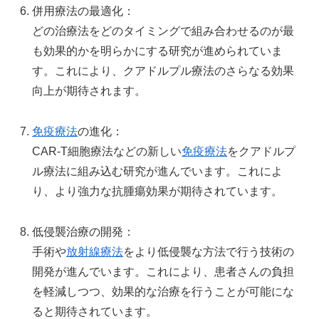
併用療法の最適化：
どの治療法をどのタイミングで組み合わせるのが最
も効果的かを明らかにする研究が進められていま
す。これにより、クアドルプル療法のさらなる効果
向上が期待されます。
免疫療法
の進化：
CAR-T細胞療法などの新しい
免疫療法
をクアドルプ
ル療法に組み込む研究が進んでいます。これによ
り、より強力な抗腫瘍効果が期待されています。
低侵襲治療の開発：
手術や
放射線療法
をより低侵襲な方法で行う技術の
開発が進んでいます。これにより、患者さんの負担
を軽減しつつ、効果的な治療を行うことが可能にな
ると期待されています。