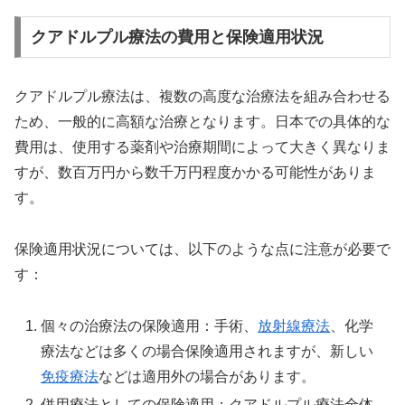
クアドルプル療法の費用と保険適用状況
クアドルプル療法は、複数の高度な治療法を組み合わせる
ため、一般的に高額な治療となります。日本での具体的な
費用は、使用する薬剤や治療期間によって大きく異なりま
すが、数百万円から数千万円程度かかる可能性がありま
す。
保険適用状況については、以下のような点に注意が必要で
す：
個々の治療法の保険適用：手術、
放射線療法
、化学
療法などは多くの場合保険適用されますが、新しい
免疫療法
などは適用外の場合があります。
併用療法としての保険適用：クアドルプル療法全体