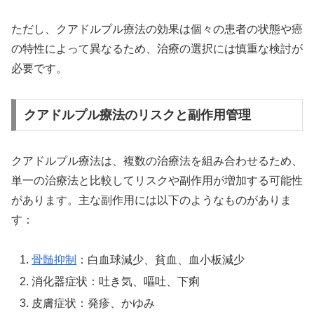
ただし、クアドルプル療法の効果は個々の患者の状態や癌
の特性によって異なるため、治療の選択には慎重な検討が
必要です。
クアドルプル療法のリスクと副作用管理
クアドルプル療法は、複数の治療法を組み合わせるため、
単一の治療法と比較してリスクや副作用が増加する可能性
があります。主な副作用には以下のようなものがありま
す：
骨髄抑制
：白血球減少、貧血、血小板減少
消化器症状：吐き気、嘔吐、下痢
皮膚症状：発疹、かゆみ