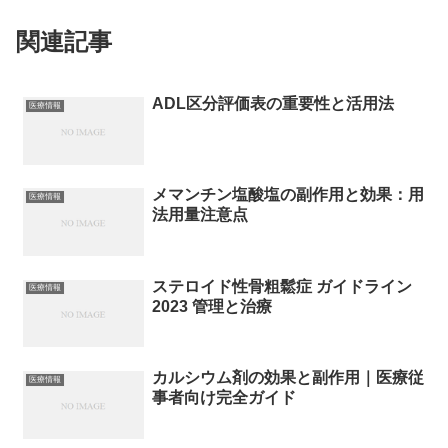
関連記事
ADL区分評価表の重要性と活用法
医療情報
メマンチン塩酸塩の副作用と効果：用
医療情報
法用量注意点
ステロイド性骨粗鬆症 ガイドライン
医療情報
2023 管理と治療
カルシウム剤の効果と副作用｜医療従
医療情報
事者向け完全ガイド