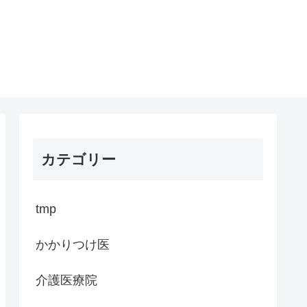
カテゴリー
tmp
かかりつけ医
介護医療院