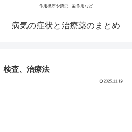
作用機序や禁忌、副作用など
病気の症状と治療薬のまとめ
状、検査、治療法
2025.11.19