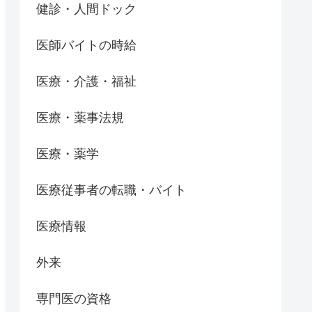
健診・人間ドック
医師バイトの時給
医療・介護・福祉
医療・薬事法規
医療・薬学
医療従事者の転職・バイト
医療情報
外来
専門医の資格