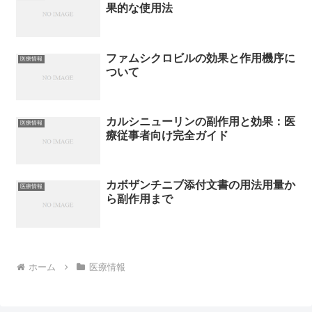
果的な使用法
ファムシクロビルの効果と作用機序に
医療情報
ついて
カルシニューリンの副作用と効果：医
医療情報
療従事者向け完全ガイド
カボザンチニブ添付文書の用法用量か
医療情報
ら副作用まで
ホーム
医療情報