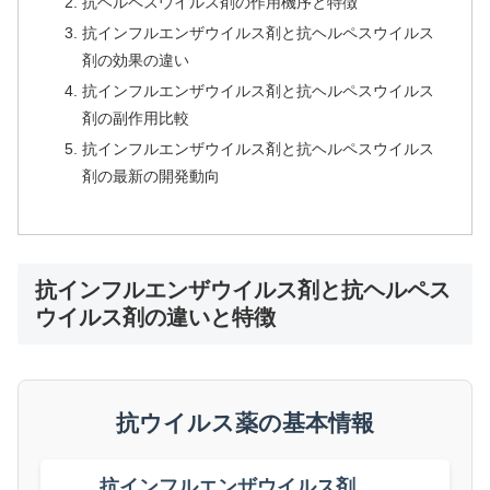
抗ヘルペスウイルス剤の作用機序と特徴
抗インフルエンザウイルス剤と抗ヘルペスウイルス
剤の効果の違い
抗インフルエンザウイルス剤と抗ヘルペスウイルス
剤の副作用比較
抗インフルエンザウイルス剤と抗ヘルペスウイルス
剤の最新の開発動向
抗インフルエンザウイルス剤と抗ヘルペス
ウイルス剤の違いと特徴
抗ウイルス薬の基本情報
抗インフルエンザウイルス剤