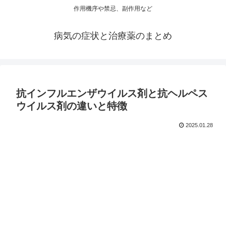
作用機序や禁忌、副作用など
病気の症状と治療薬のまとめ
抗インフルエンザウイルス剤と抗ヘルペス
ウイルス剤の違いと特徴
2025.01.28