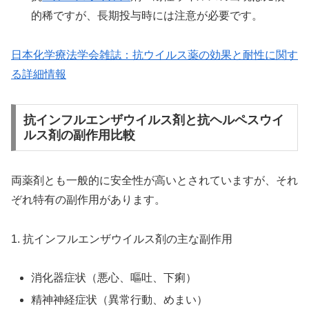
的稀ですが、長期投与時には注意が必要です。
日本化学療法学会雑誌：抗ウイルス薬の効果と耐性に関す
る詳細情報
抗インフルエンザウイルス剤と抗ヘルペスウイ
ルス剤の副作用比較
両薬剤とも一般的に安全性が高いとされていますが、それ
ぞれ特有の副作用があります。
1. 抗インフルエンザウイルス剤の主な副作用
消化器症状（悪心、嘔吐、下痢）
精神神経症状（異常行動、めまい）