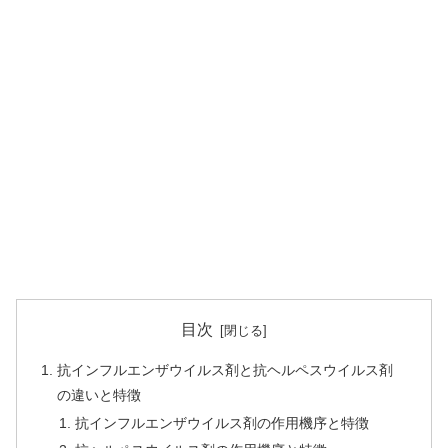
目次
抗インフルエンザウイルス剤と抗ヘルペスウイルス剤
の違いと特徴
抗インフルエンザウイルス剤の作用機序と特徴