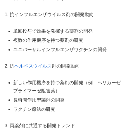
1. 抗インフルエンザウイルス剤の開発動向
単回投与で効果を発揮する薬剤の開発
複数の作用機序を持つ薬剤の研究
ユニバーサルインフルエンザワクチンの開発
2. 抗
ヘルペスウイルス
剤の開発動向
新しい作用機序を持つ薬剤の開発（例：ヘリカーゼ-
プライマーゼ阻害薬）
長時間作用型製剤の開発
ワクチン療法の研究
3. 両薬剤に共通する開発トレンド