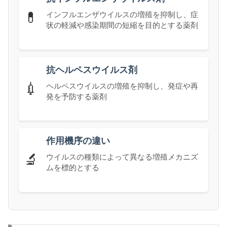
💊
インフルエンザウイルスの増殖を抑制し、症
状の軽減や感染期間の短縮を目的とする薬剤
抗ヘルペスウイルス剤
💉
ヘルペスウイルスの増殖を抑制し、発症や再
発を予防する薬剤
作用機序の違い
🔬
ウイルスの種類によって異なる増殖メカニズ
ムを標的とする