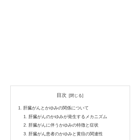
目次
肝臓がんとかゆみの関係について
肝臓がんのかゆみが発生するメカニズム
肝臓がんに伴うかゆみの特徴と症状
肝臓がん患者のかゆみと黄疸の関連性