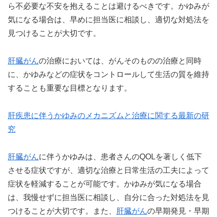
ら不必要な不安を抱えることは避けるべきです。かゆみが
気になる場合は、早めに担当医に相談し、適切な対処法を
見つけることが大切です。
肝臓がん
の治療においては、がんそのものの治療と同時
に、かゆみなどの症状をコントロールして生活の質を維持
することも重要な目標となります。
肝疾患に伴うかゆみのメカニズムと治療に関する最新の研
究
肝臓がん
に伴うかゆみは、患者さんのQOLを著しく低下
させる症状ですが、適切な治療と日常生活の工夫によって
症状を軽減することが可能です。かゆみが気になる場合
は、我慢せずに担当医に相談し、自分に合った対処法を見
つけることが大切です。また、
肝臓がん
の早期発見・早期