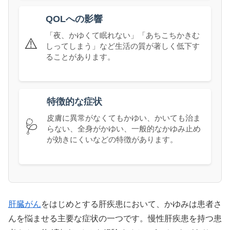
QOLへの影響
「夜、かゆくて眠れない」「あちこちかきむ
⚠️
しってしまう」など生活の質が著しく低下す
ることがあります。
特徴的な症状
皮膚に異常がなくてもかゆい、かいても治ま
🩺
らない、全身がかゆい、一般的なかゆみ止め
が効きにくいなどの特徴があります。
肝臓がん
をはじめとする肝疾患において、かゆみは患者さ
んを悩ませる主要な症状の一つです。慢性肝疾患を持つ患