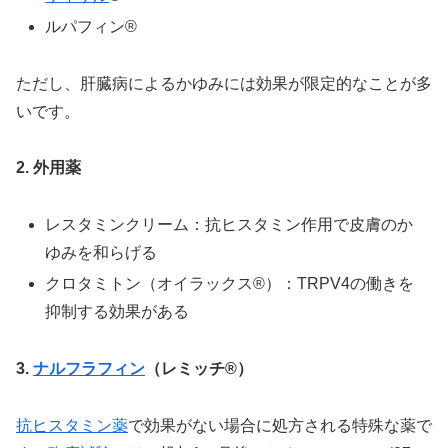
ルパフィン®
ただし、肝臓病によるかゆみには効果が限定的なことが多
いです。
2. 外用薬
レスタミンクリーム：抗ヒスタミン作用で皮膚のか
ゆみを和らげる
クロタミトン（オイラックス®）：TRPV4の働きを
抑制する効果がある
3.
ナルフラフィン
（レミッチ®）
抗ヒスタミン薬
で効果がない場合に処方される特殊な薬で