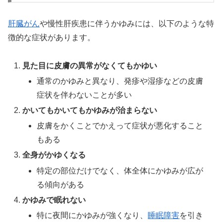
肝臓がん
や慢性肝疾患に伴うかゆみには、以下のような特
徴的な症状があります。
見た目に皮膚の異常がなくてもかゆい
通常のかゆみと異なり、発疹や湿疹などの皮膚
症状を伴わないことが多い
かいてもかいてもかゆみが治まらない
皮膚をかくことでかえって症状が悪化すること
もある
全身がかゆくなる
特定の部位だけでなく、体全体にかゆみが広が
る傾向がある
かゆみで眠れない
特に夜間にかゆみが強くなり、
睡眠障害
を引き