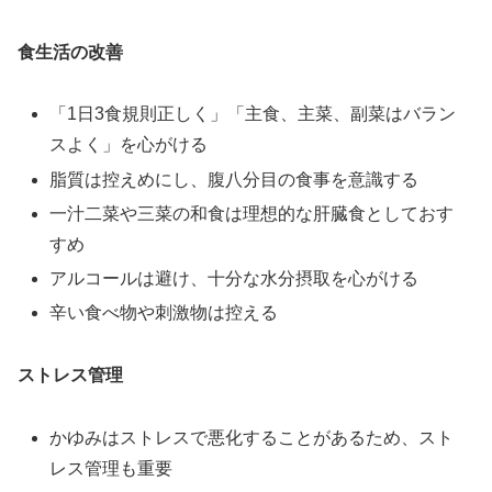
食生活の改善
「1日3食規則正しく」「主食、主菜、副菜はバラン
スよく」を心がける
脂質は控えめにし、腹八分目の食事を意識する
一汁二菜や三菜の和食は理想的な肝臓食としておす
すめ
アルコールは避け、十分な水分摂取を心がける
辛い食べ物や刺激物は控える
ストレス管理
かゆみはストレスで悪化することがあるため、スト
レス管理も重要