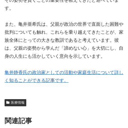
その姿勢を貫くことの重要性を教えてきたと述べていま
す。
また、亀井亜希氏は、父親が政治の世界で直面した困難や
批判についても触れ、これらを乗り越えてきたことが、家
族全体にとっての大きな教訓であると考えています。彼
は、父親の姿勢から学んだ「諦めない心」を大切にし、自
身の人生にも活かしていく意向を示しています。
亀井静香氏の政治家としての活動や家庭生活について詳し
く知ることができる記事です。
医療情報
関連記事