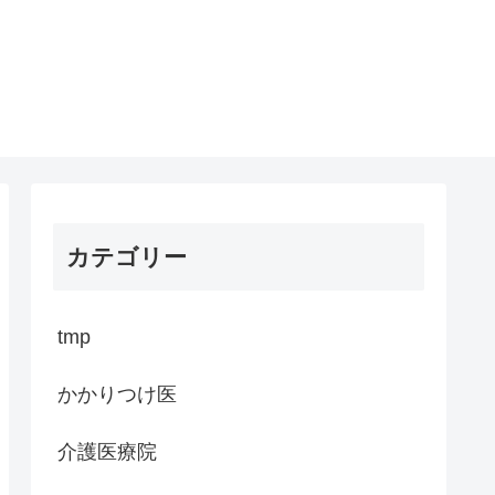
カテゴリー
tmp
かかりつけ医
介護医療院