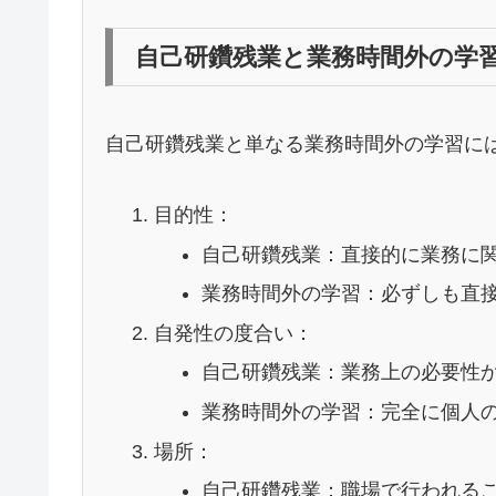
自己研鑽残業と業務時間外の学
自己研鑽残業と単なる業務時間外の学習に
目的性：
自己研鑽残業：直接的に業務に
業務時間外の学習：必ずしも直
自発性の度合い：
自己研鑽残業：業務上の必要性
業務時間外の学習：完全に個人
場所：
自己研鑽残業：職場で行われる