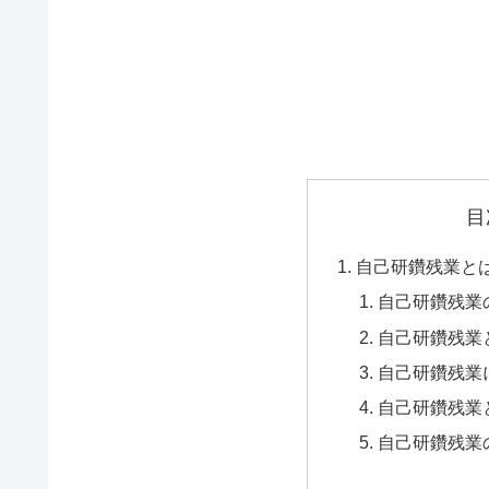
目
自己研鑽残業と
自己研鑽残業
自己研鑽残業
自己研鑽残業
自己研鑽残業
自己研鑽残業