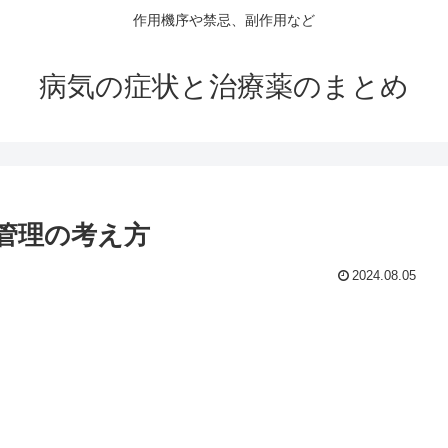
作用機序や禁忌、副作用など
病気の症状と治療薬のまとめ
管理の考え方
2024.08.05