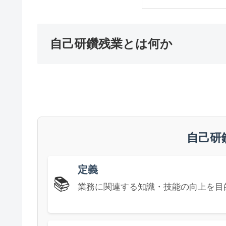
自己研鑽残業とは何か
自己研
定義
📚
業務に関連する知識・技能の向上を目