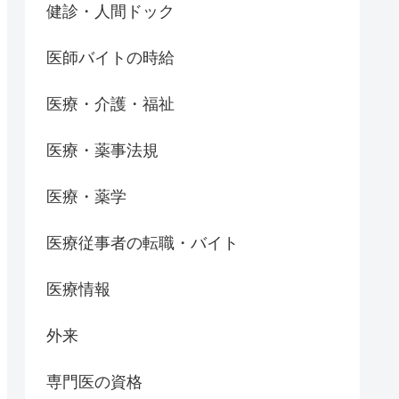
健診・人間ドック
医師バイトの時給
医療・介護・福祉
医療・薬事法規
医療・薬学
医療従事者の転職・バイト
医療情報
外来
専門医の資格