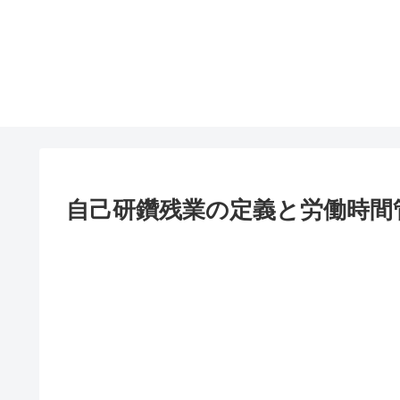
自己研鑽残業の定義と労働時間