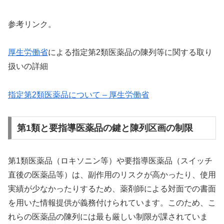
参考リンク。
厚生労働省
による指定第2類医薬品の陳列等に関する取り
扱いの詳細
指定第2類医薬品について – 厚生労働省
第1類と要指導医薬品の鍵と陳列区画の制限
第1類医薬品（ロキソニン等）や要指導医薬品（スイッチ
直後の医薬品等）は、副作用のリスクが高かったり、使用
実績が少なかったりするため、薬剤師による対面での書面
を用いた情報提供が義務付けられています。このため、こ
れらの医薬品の陳列には最も厳しい制限が課されていま