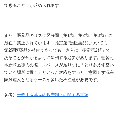
できること」
が求められます。
また、医薬品のリスク区分間（第1類、第2類、第3類）の
混在も禁止されています。指定第2類医薬品についても、
第2類医薬品の枠内であっても、さらに「指定第2類」で
あることが分かるように陳列する必要があります。棚替え
や新商品導入の際、スペースが足りずに「とりあえず空い
ている場所に置く」といった対応をすると、意図せず混在
陳列違反となるケースが多いため注意が必要です。
参考）
一般用医薬品の販売制度に関する事項