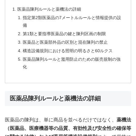
医薬品陳列ルールと薬機法の詳細
指定第2類医薬品の7メートルルールと情報提供の設
備
第1類と要指導医薬品の鍵と陳列区画の制限
医薬品と医薬部外品の区別と混在陳列の禁止
構造設備規則における照明の明るさと60ルクス
医薬品陳列ルールと濫用防止のための販売規制の強
化
医薬品陳列ルールと薬機法の詳細
医薬品の陳列は、単に商品を並べるだけではなく、
薬機法
（医薬品、医療機器等の品質、有効性及び安全性の確保等