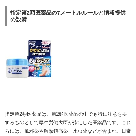
指定第2類医薬品の7メートルルールと情報提供
の設備
指定第2類医薬品は、第2類医薬品の中でも特に注意を要
するものとして厚生労働大臣が指定した医薬品です。これ
らには、風邪薬や解熱鎮痛薬、水虫薬などが含まれ、日常