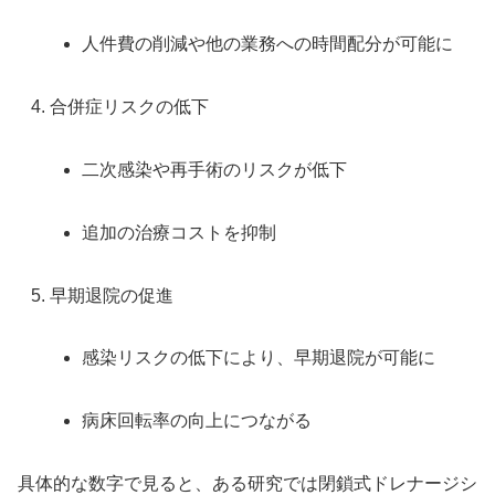
人件費の削減や他の業務への時間配分が可能に
合併症リスクの低下
二次感染や再手術のリスクが低下
追加の治療コストを抑制
早期退院の促進
感染リスクの低下により、早期退院が可能に
病床回転率の向上につながる
具体的な数字で見ると、ある研究では閉鎖式ドレナージシ