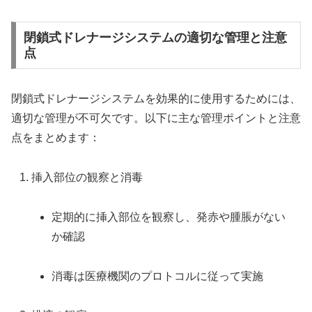
閉鎖式ドレナージシステムの適切な管理と注意
点
閉鎖式ドレナージシステムを効果的に使用するためには、
適切な管理が不可欠です。以下に主な管理ポイントと注意
点をまとめます：
挿入部位の観察と消毒
定期的に挿入部位を観察し、発赤や腫脹がない
か確認
消毒は医療機関のプロトコルに従って実施