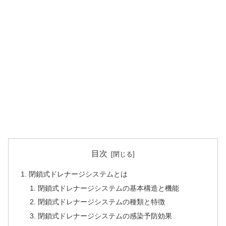
目次
閉鎖式ドレナージシステムとは
閉鎖式ドレナージシステムの基本構造と機能
閉鎖式ドレナージシステムの種類と特徴
閉鎖式ドレナージシステムの感染予防効果