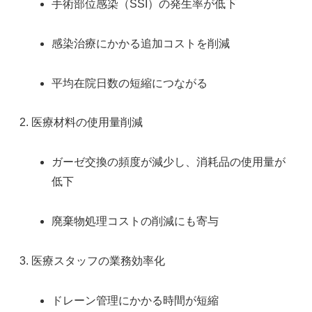
手術部位感染（SSI）の発生率が低下
感染治療にかかる追加コストを削減
平均在院日数の短縮につながる
医療材料の使用量削減
ガーゼ交換の頻度が減少し、消耗品の使用量が
低下
廃棄物処理コストの削減にも寄与
医療スタッフの業務効率化
ドレーン管理にかかる時間が短縮