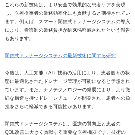
これらの新技術は、より安全で効果的な患者ケアを実現
し、医療従事者の業務効率化にも貢献すると期待されてい
ます。例えば、スマート閉鎖式ドレナージシステムの導入
により、看護師の業務負担が約30%軽減されたという報告
もあります。
閉鎖式ドレナージシステムの最新技術に関する研究
今後は、人工知能（AI）技術の活用により、患者個々の状
態に最適化されたドレナージ管理が可能になると予想され
ています。また、ナノテクノロジーの発展により、より微
細な構造を持つドレーンチューブが開発され、患者への負
担をさらに軽減できる可能性があります。
閉鎖式ドレナージシステムは、医療の質向上と患者の
QOL改善に大きく貢献する重要な医療機器です。技術の