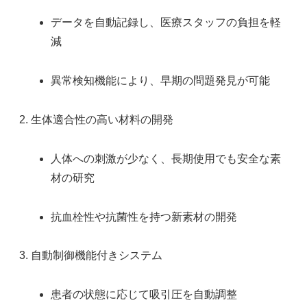
データを自動記録し、医療スタッフの負担を軽
減
異常検知機能により、早期の問題発見が可能
生体適合性の高い材料の開発
人体への刺激が少なく、長期使用でも安全な素
材の研究
抗血栓性や抗菌性を持つ新素材の開発
自動制御機能付きシステム
患者の状態に応じて吸引圧を自動調整