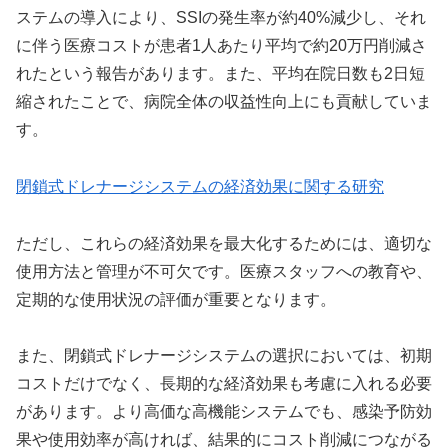
ステムの導入により、SSIの発生率が約40%減少し、それ
に伴う医療コストが患者1人あたり平均で約20万円削減さ
れたという報告があります。また、平均在院日数も2日短
縮されたことで、病院全体の収益性向上にも貢献していま
す。
閉鎖式ドレナージシステムの経済効果に関する研究
ただし、これらの経済効果を最大化するためには、適切な
使用方法と管理が不可欠です。医療スタッフへの教育や、
定期的な使用状況の評価が重要となります。
また、閉鎖式ドレナージシステムの選択においては、初期
コストだけでなく、長期的な経済効果も考慮に入れる必要
があります。より高価な高機能システムでも、感染予防効
果や使用効率が高ければ、結果的にコスト削減につながる