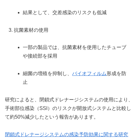
結果として、交差感染のリスクも低減
抗菌素材の使用
一部の製品では、抗菌素材を使用したチューブ
や接続部を採用
細菌の増殖を抑制し、
バイオフィルム
形成を防
止
研究によると、閉鎖式ドレナージシステムの使用により、
手術部位感染（SSI）のリスクが開放式システムと比較し
て約50%減少したという報告があります。
閉鎖式ドレナージシステムの感染予防効果に関する研究