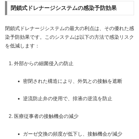
閉鎖式ドレナージシステムの感染予防効果
閉鎖式ドレナージシステムの最大の利点は、その優れた感
染予防効果です。このシステムは以下の方法で感染リスク
を低減します：
外部からの細菌侵入の防止
密閉された構造により、外気との接触を遮断
逆流防止弁の使用で、排液の逆流を防止
医療従事者の接触機会の減少
ガーゼ交換の頻度が低下し、接触機会が減少