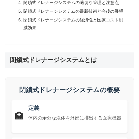
閉鎖式ドレナージシステムの適切な管理と注意点
閉鎖式ドレナージシステムの最新技術と今後の展望
閉鎖式ドレナージシステムの経済性と医療コスト削
減効果
閉鎖式ドレナージシステムとは
閉鎖式ドレナージシステムの概要
定義
🏥
体内の余分な液体を外部に排出する医療機器