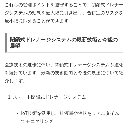
これらの管理ポイントを遵守することで、閉鎖式ドレナー
ジシステムの効果を最大限に引き出し、合併症のリスクを
最小限に抑えることができます。
閉鎖式ドレナージシステムの最新技術と今後の
展望
医療技術の進歩に伴い、閉鎖式ドレナージシステムも進化
を続けています。最新の技術動向と今後の展望について紹
介します。
スマート閉鎖式ドレナージシステム
IoT技術を活用し、排液量や性状をリアルタイム
でモニタリング