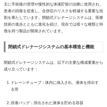
主に手術後の管理や慢性的な体液貯留の治療に使用され、
患者の回復を促進し、合併症のリスクを軽減する重要な役
割を果たしています。閉鎖式ドレナージシステムは、医療
技術の進歩とともに進化を続け、現在では様々な種類と特
徴を持つ製品が開発されています。
閉鎖式ドレナージシステムの基本構造と機能
閉鎖式ドレナージシステムは、以下の主要な構成要素から
成り立っています：
ドレーンチューブ：体内に挿入され、液体を排出す
る管
排液バッグ：排出された液体を貯める容器