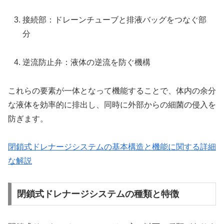
接続部：ドレーンチューブと排液バッグをつなぐ部
分
逆流防止弁：液体の逆流を防ぐ機構
これらの要素が一体となって機能することで、体内の余分
な液体を効率的に排出し、同時に外部からの細菌の侵入を
防ぎます。
閉鎖式ドレナージシステムの基本構造と機能に関する詳細
な解説
閉鎖式ドレナージシステムの種類と特徴