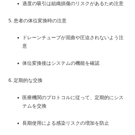
過度の吸引は組織損傷のリスクがあるため注意
患者の体位変換時の注意
ドレーンチューブが屈曲や圧迫されないよう注
意
体位変換後はシステムの機能を確認
定期的な交換
医療機関のプロトコルに従って、定期的にシス
テムを交換
長期使用による感染リスクの増加を防止