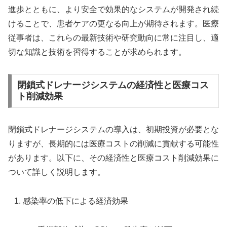
進歩とともに、より安全で効果的なシステムが開発され続
けることで、患者ケアの更なる向上が期待されます。医療
従事者は、これらの最新技術や研究動向に常に注目し、適
切な知識と技術を習得することが求められます。
閉鎖式ドレナージシステムの経済性と医療コス
ト削減効果
閉鎖式ドレナージシステムの導入は、初期投資が必要とな
りますが、長期的には医療コストの削減に貢献する可能性
があります。以下に、その経済性と医療コスト削減効果に
ついて詳しく説明します。
感染率の低下による経済効果