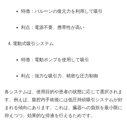
特徴：バルーンの復元力を利用して吸引
利点：電源不要、携帯性が高い
電動式吸引システム
特徴：電動ポンプを使用して吸引
利点：強力な吸引力、精密な圧力制御
各システムは、使用目的や患者の状態に応じて選択されま
す。例えば、腹腔内手術後には低圧持続吸引システムが好
まれる傾向にあります。これは、臓器への負担を最小限に
抑えつつ、効果的な排液を行えるためです。