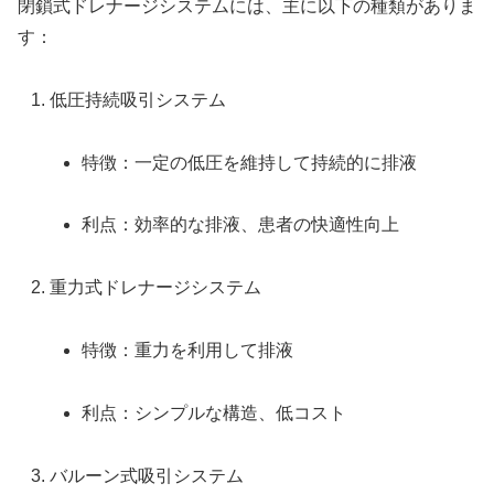
閉鎖式ドレナージシステムには、主に以下の種類がありま
す：
低圧持続吸引システム
特徴：一定の低圧を維持して持続的に排液
利点：効率的な排液、患者の快適性向上
重力式ドレナージシステム
特徴：重力を利用して排液
利点：シンプルな構造、低コスト
バルーン式吸引システム