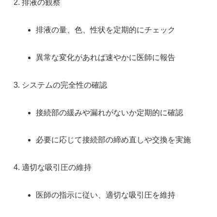
排液の観察
排液の量、色、性状を定期的にチェック
異常な変化があれば速やかに医師に報告
システムの完全性の確認
接続部の緩みや漏れがないか定期的に確認
必要に応じて接続部の締め直しや交換を実施
適切な吸引圧の維持
医師の指示に従い、適切な吸引圧を維持