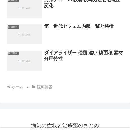
医療情報
変化
第一世代セフェム内服一覧と特徴
医療情報
ダイアライザー 種類 違い 膜面積 素材
医療情報
分画特性
ホーム
医療情報
病気の症状と治療薬のまとめ