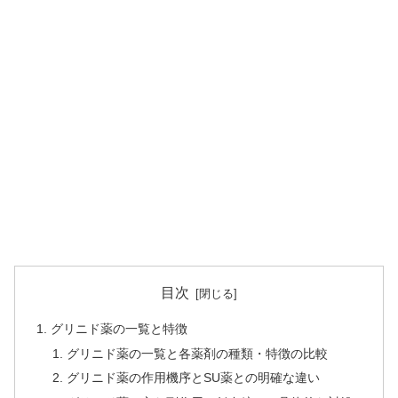
目次
グリニド薬の一覧と特徴
グリニド薬の一覧と各薬剤の種類・特徴の比較
グリニド薬の作用機序とSU薬との明確な違い