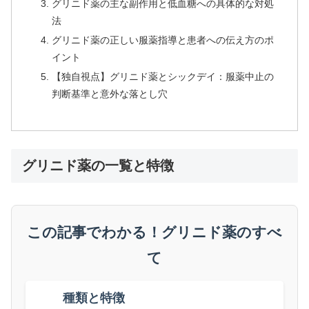
グリニド薬の主な副作用と低血糖への具体的な対処
法
グリニド薬の正しい服薬指導と患者への伝え方のポ
イント
【独自視点】グリニド薬とシックデイ：服薬中止の
判断基準と意外な落とし穴
グリニド薬の一覧と特徴
この記事でわかる！グリニド薬のすべ
て
種類と特徴