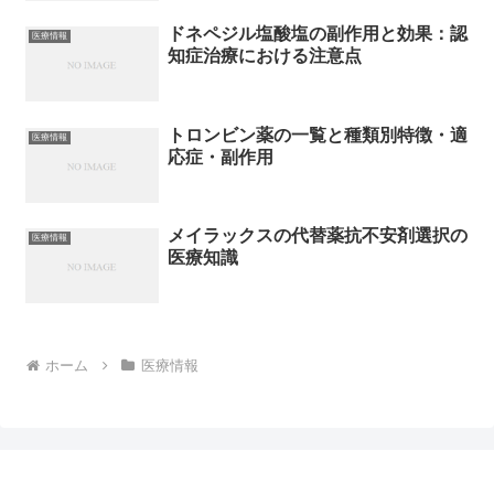
ドネペジル塩酸塩の副作用と効果：認
医療情報
知症治療における注意点
トロンビン薬の一覧と種類別特徴・適
医療情報
応症・副作用
メイラックスの代替薬抗不安剤選択の
医療情報
医療知識
ホーム
医療情報