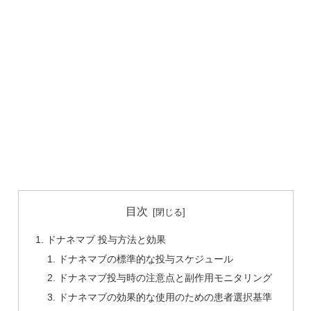
目次
ドナネマブ 投与方法と効果
ドナネマブの標準的な投与スケジュール
ドナネマブ投与時の注意点と副作用モニタリング
ドナネマブの効果的な使用のための患者選択基準