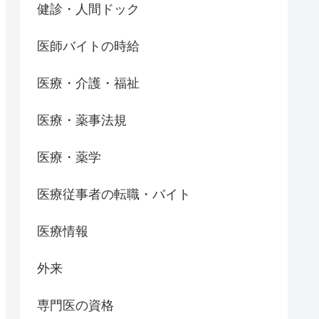
健診・人間ドック
医師バイトの時給
医療・介護・福祉
医療・薬事法規
医療・薬学
医療従事者の転職・バイト
医療情報
外来
専門医の資格