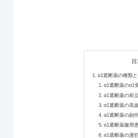
目
α1遮断薬の種類
α1遮断薬のα
α1遮断薬の前
α1遮断薬の高
α1遮断薬の副
α1遮断薬服用
α1遮断薬の適