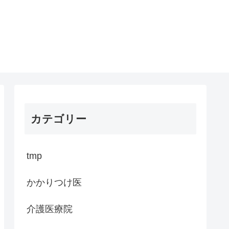
カテゴリー
tmp
かかりつけ医
介護医療院