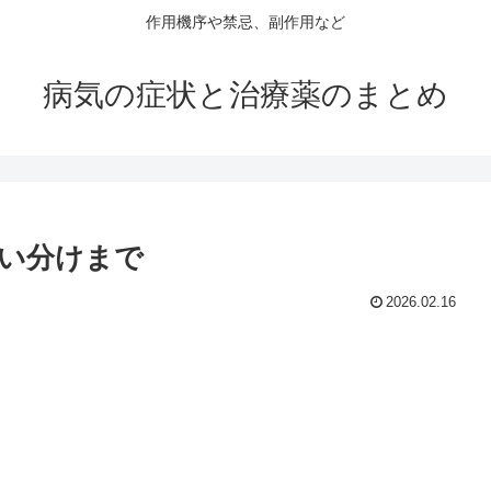
作用機序や禁忌、副作用など
病気の症状と治療薬のまとめ
使い分けまで
2026.02.16