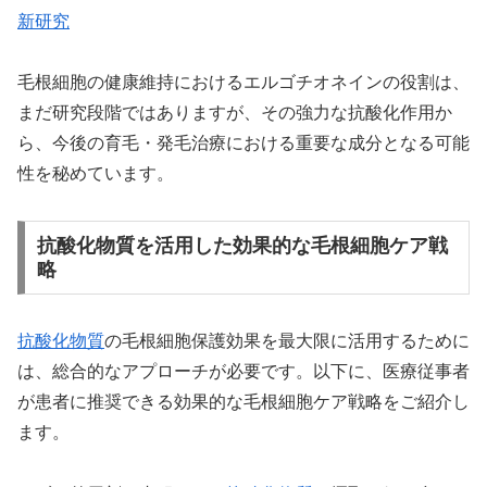
新研究
毛根細胞の健康維持におけるエルゴチオネインの役割は、
まだ研究段階ではありますが、その強力な抗酸化作用か
ら、今後の育毛・発毛治療における重要な成分となる可能
性を秘めています。
抗酸化物質を活用した効果的な毛根細胞ケア戦
略
抗酸化物質
の毛根細胞保護効果を最大限に活用するために
は、総合的なアプローチが必要です。以下に、医療従事者
が患者に推奨できる効果的な毛根細胞ケア戦略をご紹介し
ます。