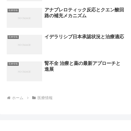
アナプレロティック反応とクエン酸回
医療情報
路の補充メカニズム
イデラリシブ日本承認状況と治療適応
医療情報
腎不全 治療と薬の最新アプローチと
医療情報
進展
ホーム
医療情報